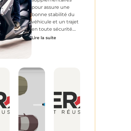
pour assure une
bonne stabilité du
véhicule et un trajet
en toute sécurité....
Lire la suite