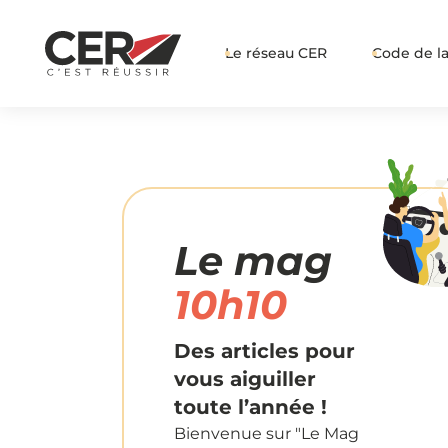
Le réseau CER
Code de la
Le mag
10h10
Des articles pour
vous aiguiller
toute l’année !
Bienvenue sur "Le Mag