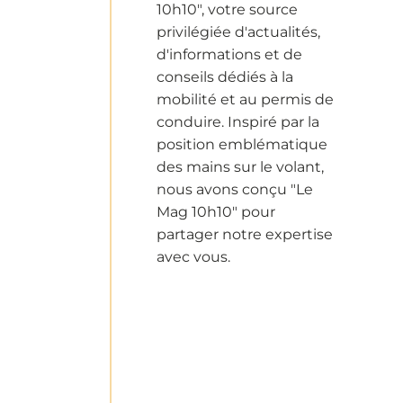
10h10", votre source
privilégiée d'actualités,
d'informations et de
conseils dédiés à la
mobilité et au permis de
conduire. Inspiré par la
position emblématique
des mains sur le volant,
nous avons conçu "Le
Mag 10h10" pour
partager notre expertise
avec vous.