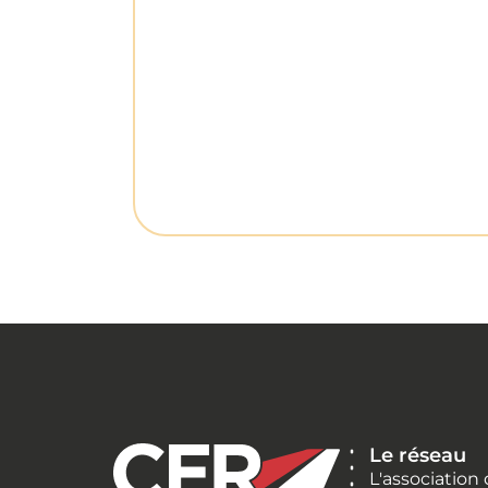
Le réseau
L'association