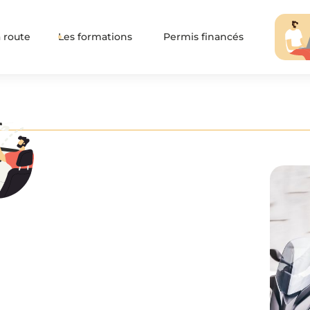
 route
Les formations
Permis financés