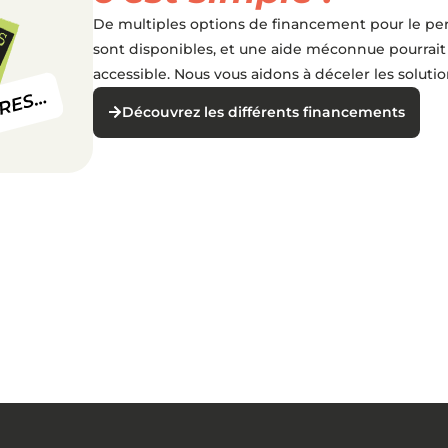
De multiples options de financement pour le pe
sont disponibles, et une aide méconnue pourrait
accessible. Nous vous aidons à déceler les solutio
Découvrez les différents financements