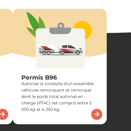
Permis B96
Autorise la conduite d'un ensemble
véhicule remorquant et remorque
dont le poids total autorisé en
charge (PTAC) est compris entre 3
500 kg et 4 250 kg.