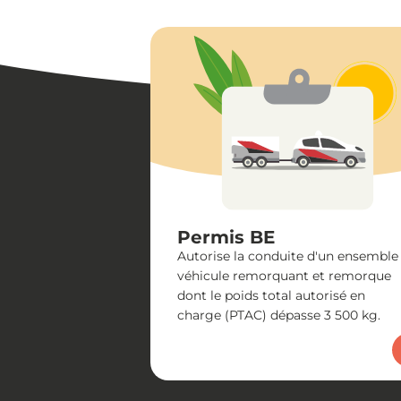
Permis BE
Autorise la conduite d'un ensemble
véhicule remorquant et remorque
dont le poids total autorisé en
charge (PTAC) dépasse 3 500 kg.