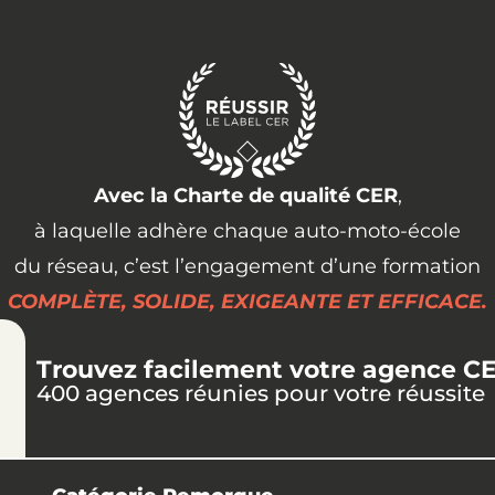
Avec la Charte de qualité CER
,
à laquelle adhère chaque auto-moto-école
du réseau, c’est l’engagement d’une formation
COMPLÈTE, SOLIDE, EXIGEANTE ET EFFICACE.
Trouvez facilement votre agence C
400 agences réunies pour votre réussite