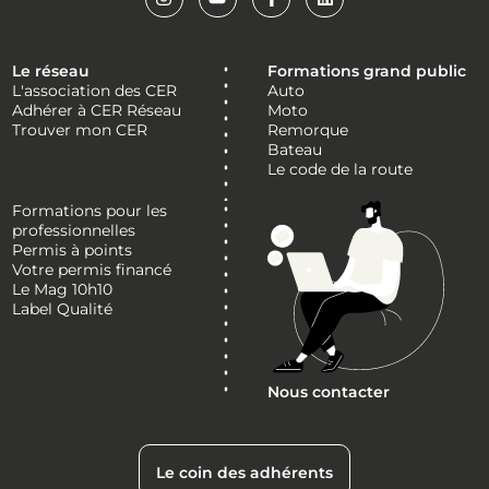
Le réseau
Formations grand public
L'association des CER
Auto
Adhérer à CER Réseau
Moto
Trouver mon CER
Remorque
Bateau
Le code de la route
Formations pour les
professionnelles
Permis à points
Votre permis financé
Le Mag 10h10
Label Qualité
Nous contacter
Le coin des adhérents