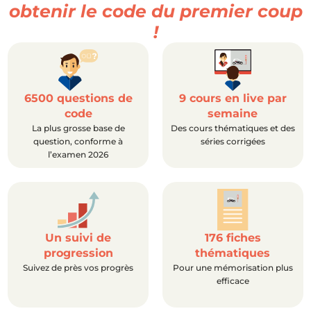
obtenir le code du premier coup
!
6500 questions de
9 cours en live par
code
semaine
La plus grosse base de
Des cours thématiques et des
question, conforme à
séries corrigées
l’examen 2026
Un suivi de
176 fiches
progression
thématiques
Suivez de près vos progrès
Pour une mémorisation plus
efficace