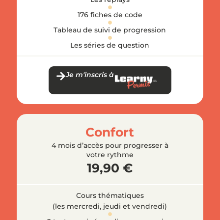
176 fiches de code
Tableau de suivi de progression
Les séries de question
Je m'inscris à
Confort
4 mois d’accès pour progresser à
votre rythme
19,90 €
Cours thématiques
(les mercredi, jeudi et vendredi)