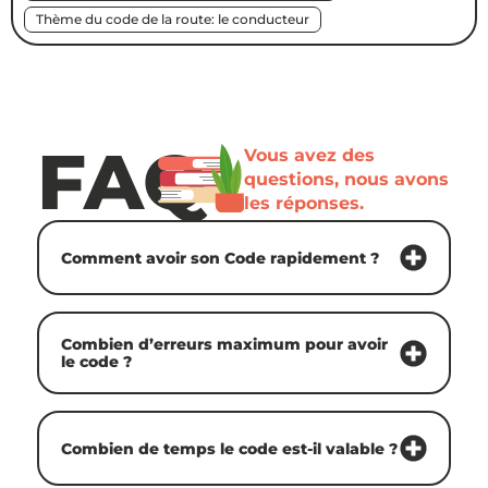
Thème du code de la route: le conducteur
FAQ
Vous avez des
questions, nous avons
les réponses.
Comment avoir son Code rapidement ?
Combien d’erreurs maximum pour avoir
le code ?
Combien de temps le code est-il valable ?