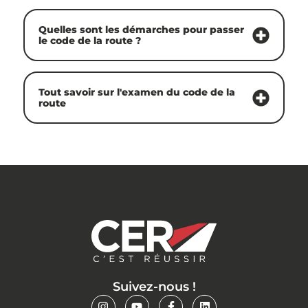
Quelles sont les démarches pour passer
le code de la route ?
Tout savoir sur l'examen du code de la
route
Suivez-nous !