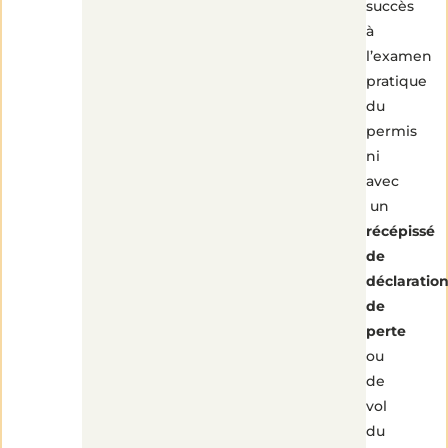
succès
à
l’examen
pratique
du
permis
ni
avec
un
récépissé
de
déclaratio
de
perte
ou
de
vol
du