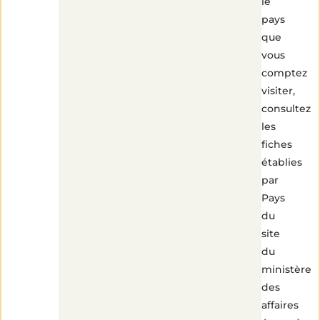
le
pays
que
vous
comptez
visiter,
consultez
les
fiches
établies
par
Pays
du
site
du
ministère
des
affaires