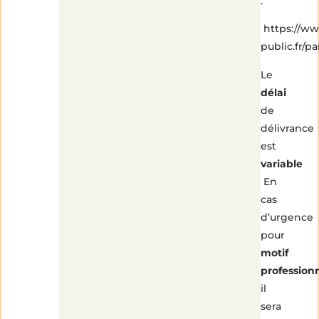
:
https://ww
public.fr/p
Le
délai
de
délivrance
est
variable
En
cas
d’urgence
pour
motif
profession
il
sera