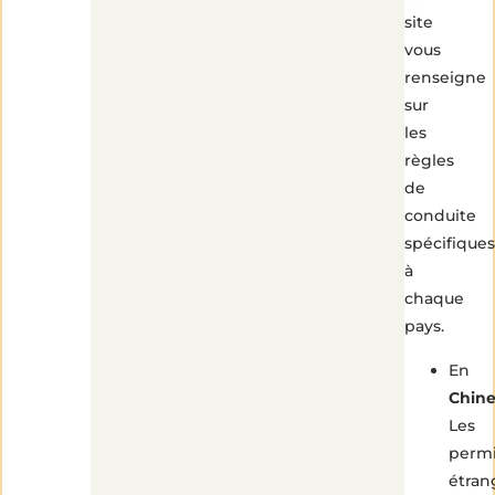
site
vous
renseigne
sur
les
règles
de
conduite
spécifiques
à
chaque
pays.
En
Chin
Les
perm
étran