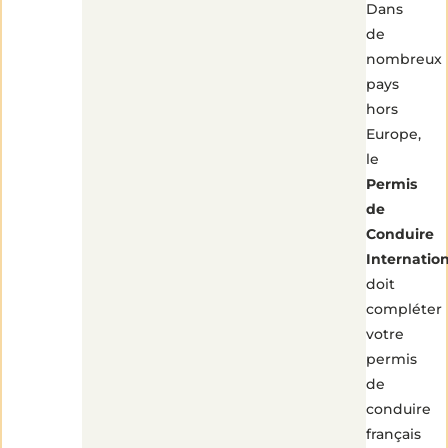
Dans
de
nombreux
pays
hors
Europe,
le
Permis
de
Conduire
Internatio
doit
compléter
votre
permis
de
conduire
français