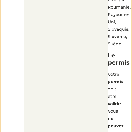
Roumanie,
Royaume-
Uni,
Slovaquie,
Slovénie,
Suède
Le
permis
Votre
permis
doit
être
valide
.
Vous
ne
pouvez