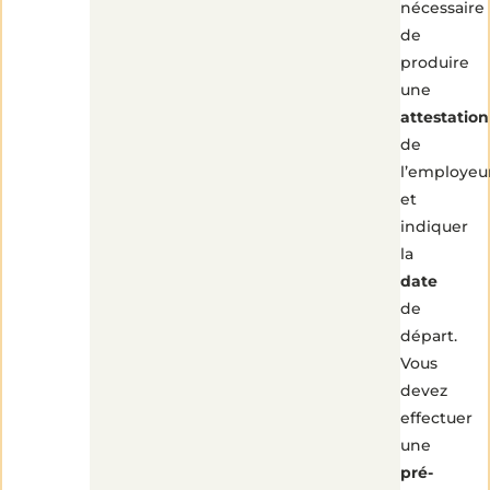
nécessaire
de
produire
une
attestation
de
l’employeu
et
indiquer
la
date
de
départ.
Vous
devez
effectuer
une
pré-