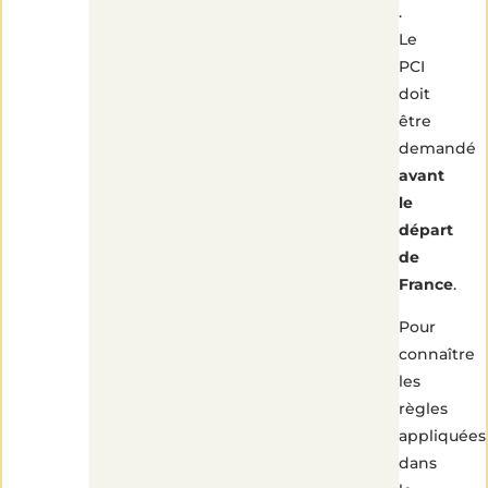
.
Le
PCI
doit
être
demandé
avant
le
départ
de
France
.
Pour
connaître
les
règles
appliquées
dans