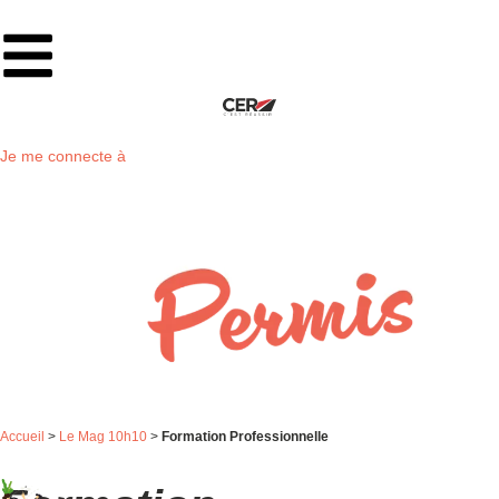
Je me connecte à
Accueil
>
Le Mag 10h10
>
Formation Professionnelle