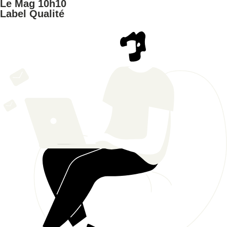
Le Mag 10h10
Label Qualité