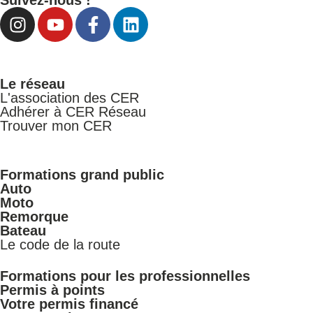
Suivez-nous !
Le réseau
L'association des CER
Adhérer à CER Réseau
Trouver mon CER
Formations grand public
Auto
Moto
Remorque
Bateau
Le code de la route
Formations pour les professionnelles
Permis à points
Votre permis financé