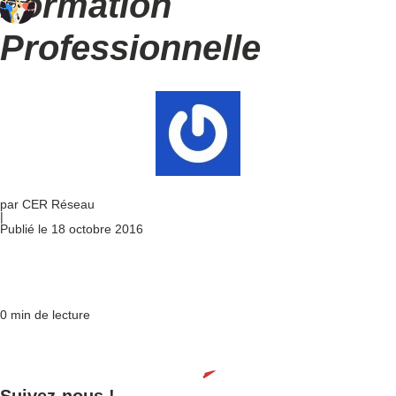
Formation
Professionnelle
par CER Réseau
|
Publié le 18 octobre 2016
0 min de lecture