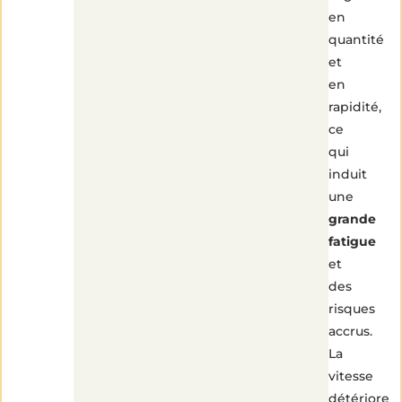
en
quantité
et
en
rapidité,
ce
qui
induit
une
grande
fatigue
et
des
risques
accrus.
La
vitesse
détériore