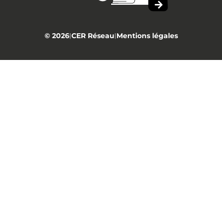
© 2026
CER Réseau
Mentions légales
|
|