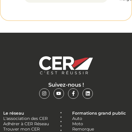
Suivez-nous !
Le réseau
Formations grand public
L'association des CER
Auto
Adhérer à CER Réseau
Moto
Trouver mon CER
Remorque