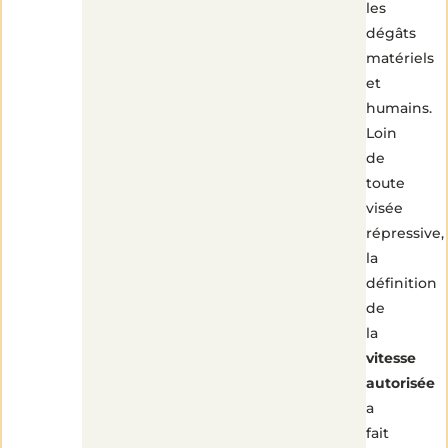
les
dégâts
matériels
et
humains.
Loin
de
toute
visée
répressive,
la
définition
de
la
vitesse
autorisée
a
fait