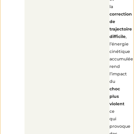
la
correction
de
trajectoire
difficile
,
l’énergie
cinétique
accumulée
rend
l’impact
du
choc
plus
violent
ce
qui
provoque
des