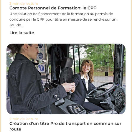
3 min de lecture
Compte Personnel de Formation: le CPF
Une solution de financement de la formation au permis de
conduire par le CPF pour être en mesure de se rendre sur un
lieu de...
Lire la suite
2 min de lecture
Création d’un titre Pro de transport en commun sur
route