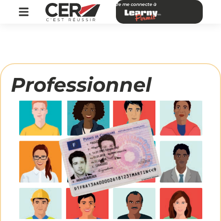
Je me connecte à
Professionnel