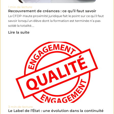
1 min de lecture
Recouvrement de créances : ce qu’il faut savoir
La CFDP-Haute proximité juridique fait le point sur ce qu’il faut
savoir lorsqu’un élève dont la formation est terminée n’a pas
soldé la totalité....
Lire la suite
3 min de lecture
Le Label de l’État : une évolution dans la continuité