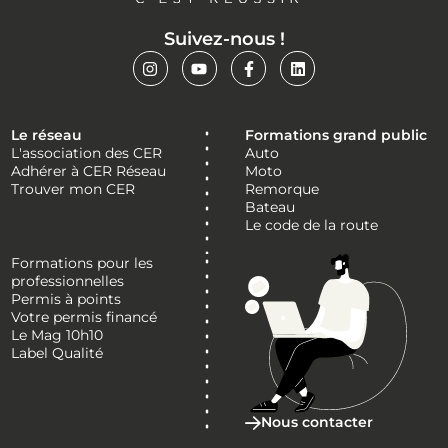
Suivez-nous !
Le réseau
Formations grand public
L'association des CER
Auto
Adhérer à CER Réseau
Moto
Trouver mon CER
Remorque
Bateau
Le code de la route
Formations pour les
professionnelles
Permis à points
Votre permis financé
Le Mag 10h10
Label Qualité
Nous contacter