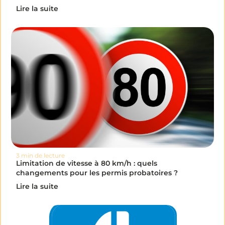
Lire la suite
3 min de lecture
Limitation de vitesse à 80 km/h : quels
changements pour les permis probatoires ?
Lire la suite