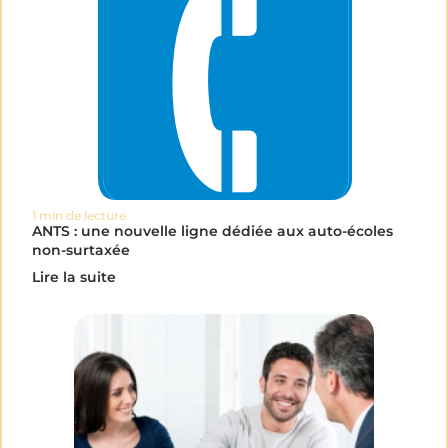
1 min de lecture
ANTS : une nouvelle ligne dédiée aux auto-écoles
non-surtaxée
Lire la suite