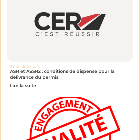
2 min de lecture
ASR et ASSR2 : conditions de dispense pour la
délivrance du permis
Lire la suite