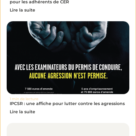
pour les adhérents de CER
Lire la suite
1 min de lecture
IPCSR : une affiche pour lutter contre les agressions
Lire la suite