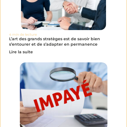
4 min de lecture
L’art des grands stratèges est de savoir bien
s’entourer et de s’adapter en permanence
Lire la suite