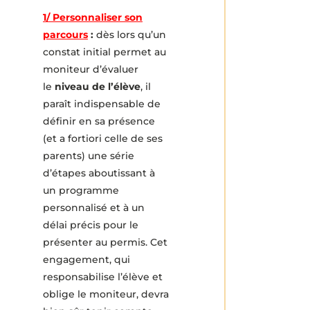
1/
Personnaliser son
parcours
:
dès lors qu’un
constat initial permet au
moniteur d’évaluer
le
niveau de l’élève
, il
paraît indispensable de
définir en sa présence
(et a fortiori celle de ses
parents) une série
d’étapes aboutissant à
un programme
personnalisé et à un
délai précis pour le
présenter au permis. Cet
engagement, qui
responsabilise l’élève et
oblige le moniteur, devra