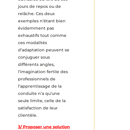
jours de repos ou de
relâche. Ces deux
exemples n’étant bien
évidemment pas
exhaustifs tout comme
ces modalités
d’adaptation peuvent se
conjuguer sous
différents angles,
l’imagination fertile des
professionnels de
l’apprentissage de la
conduite n’a qu’une
seule limite, celle de la
satisfaction de leur
clientèle.
3/ Proposer une solution