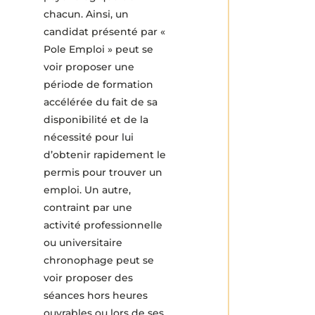
chacun. Ainsi, un
candidat présenté par «
Pole Emploi » peut se
voir proposer une
période de formation
accélérée du fait de sa
disponibilité et de la
nécessité pour lui
d’obtenir rapidement le
permis pour trouver un
emploi. Un autre,
contraint par une
activité professionnelle
ou universitaire
chronophage peut se
voir proposer des
séances hors heures
ouvrables ou lors de ses