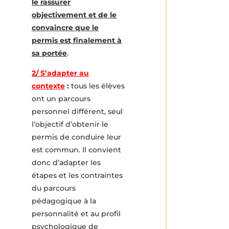
le rassurer
objectivement et de le
convaincre que le
permis est finalement à
sa portée
.
2/ S’adapter au
contexte
:
tous les élèves
ont un parcours
personnel différent, seul
l’objectif d’obtenir le
permis de conduire leur
est commun. Il convient
donc d’adapter les
étapes et les contraintes
du parcours
pédagogique à la
personnalité et au profil
psychologique de