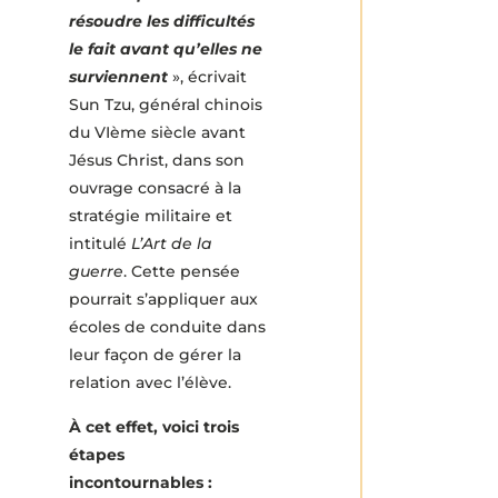
résoudre les difficultés
le fait avant qu’elles ne
surviennent
», écrivait
Sun Tzu, général chinois
du VIème siècle avant
Jésus Christ, dans son
ouvrage consacré à la
stratégie militaire et
intitulé
L’Art de la
guerre
. Cette pensée
pourrait s’appliquer aux
écoles de conduite dans
leur façon de gérer la
relation avec l’élève.
À cet effet, voici trois
étapes
incontournables :