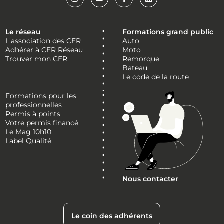
Le réseau
Formations grand public
L'association des CER
Auto
Adhérer à CER Réseau
Moto
Trouver mon CER
Remorque
Bateau
Le code de la route
Formations pour les
professionnelles
Permis à points
Votre permis financé
Le Mag 10h10
Label Qualité
Nous contacter
Le coin des adhérents