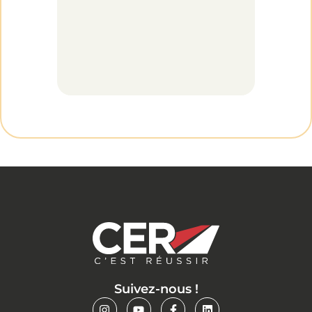
Suivez-nous !