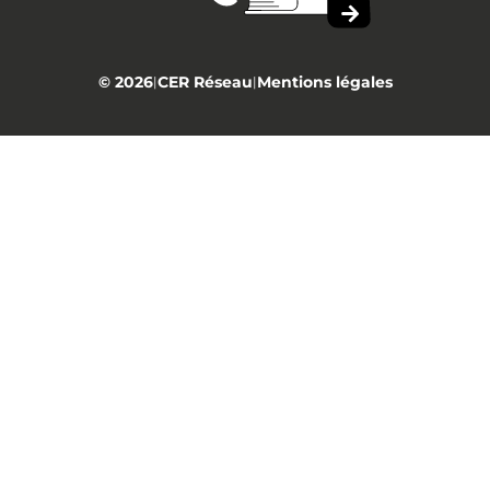
© 2026
CER Réseau
Mentions légales
|
|