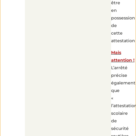
être
en
possession
de
cette
attestation 
Mais
attention !
L’arrêté
précise
également
que
«
l’attestatio
scolaire
de
sécurité