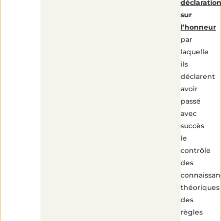
déclaratio
sur
l’honneur
par
laquelle
ils
déclarent
avoir
passé
avec
succès
le
contrôle
des
connaissan
théoriques
des
règles