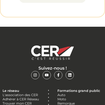
Suivez-nous !
Le réseau
Formations grand public
L'association des CER
Auto
Adhérer à CER Réseau
Moto
Trouver mon CER
Remorque