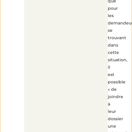
que
pour
les
demandeu
se
trouvant
dans
cette
situation,
il
est
possible
« de
joindre
à
leur
dossier
une