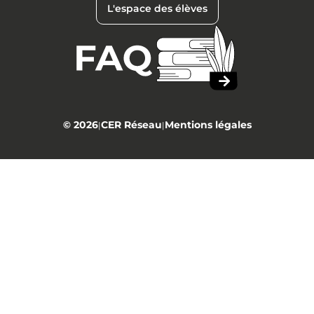
L'espace des élèves
© 2026
CER Réseau
Mentions légales
|
|