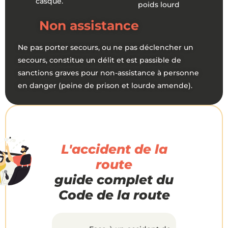
casque.
poids lourd
Non assistance
Ne pas porter secours, ou ne pas déclencher un
secours, constitue un délit et est passible de
sanctions graves pour non-assistance à personne
en danger (peine de prison et lourde amende).
L'accident de la
route
guide complet du
Code de la route