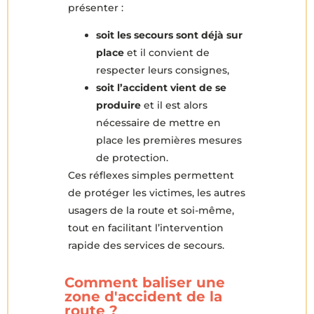
présenter :
soit les secours sont déjà sur
place
et il convient de
respecter leurs consignes,
soit l’accident vient de se
produire
et il est alors
nécessaire de mettre en
place les premières mesures
de protection.
Ces réflexes simples permettent
de protéger les victimes, les autres
usagers de la route et soi-même,
tout en facilitant l’intervention
rapide des services de secours.
Comment baliser une
zone d'accident de la
route ?