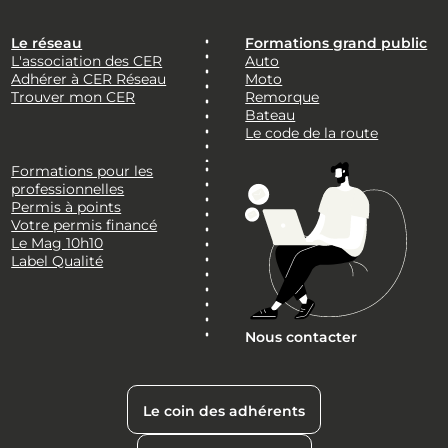
Le réseau
Formations grand public
L'association des CER
Auto
Adhérer à CER Réseau
Moto
Trouver mon CER
Remorque
Bateau
Le code de la route
Formations pour les
professionnelles
Permis à points
Votre permis financé
Le Mag 10h10
Label Qualité
Nous contacter
Le coin des adhérents