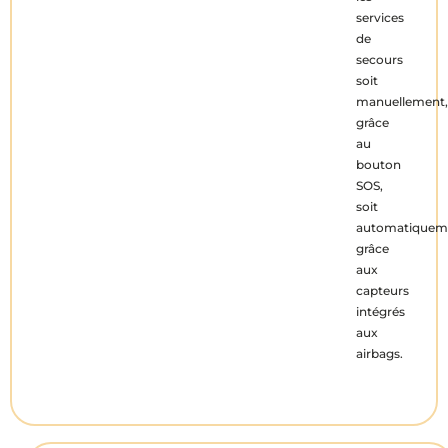
services
de
secours
soit
manuellement,
grâce
au
bouton
SOS,
soit
automatiquem
grâce
aux
capteurs
intégrés
aux
airbags.