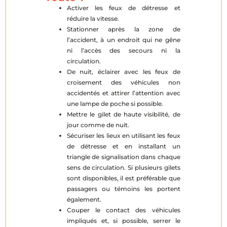
Activer les feux de détresse et
réduire la vitesse.
Stationner après la zone de
l’accident, à un endroit qui ne gêne
ni l’accès des secours ni la
circulation.
De nuit, éclairer avec les feux de
croisement des véhicules non
accidentés et attirer l’attention avec
une lampe de poche si possible.
Mettre le gilet de haute visibilité, de
jour comme de nuit.
Sécuriser les lieux en utilisant les feux
de détresse et en installant un
triangle de signalisation dans chaque
sens de circulation. Si plusieurs gilets
sont disponibles, il est préférable que
passagers ou témoins les portent
également.
Couper le contact des véhicules
impliqués et, si possible, serrer le