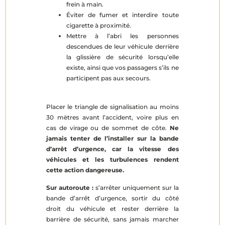
frein à main.
Éviter de fumer et interdire toute
cigarette à proximité.
Mettre à l’abri les personnes
descendues de leur véhicule derrière
la glissière de sécurité lorsqu’elle
existe, ainsi que vos passagers s’ils ne
participent pas aux secours.
Placer le triangle de signalisation au moins
30 mètres avant l’accident, voire plus en
cas de virage ou de sommet de côte.
Ne
jamais tenter de l’installer sur la bande
d’arrêt d’urgence, car la vitesse des
véhicules et les turbulences rendent
cette actio
n dangereuse.
Sur autoroute :
s’arrêter uniquement sur la
bande d’arrêt d’urgence, sortir du côté
droit du véhicule et rester derrière la
barrière de sécurité, sans jamais marcher