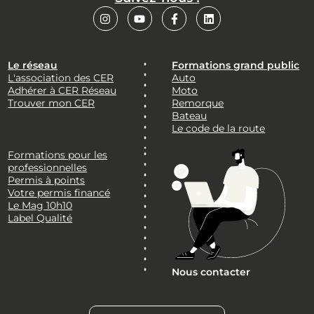
Le réseau
Formations grand public
L'association des CER
Auto
Adhérer à CER Réseau
Moto
Trouver mon CER
Remorque
Bateau
Le code de la route
Formations pour les
professionnelles
Permis à points
Votre permis financé
Le Mag 10h10
Label Qualité
Nous contacter