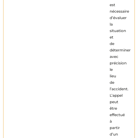
est
nécessaire
d’évaluer
la
situation
et
de
déterminer
avec
précision
le
lieu
de
l’accident.
L’appel
peut
être
effectué
à
partir
d’un