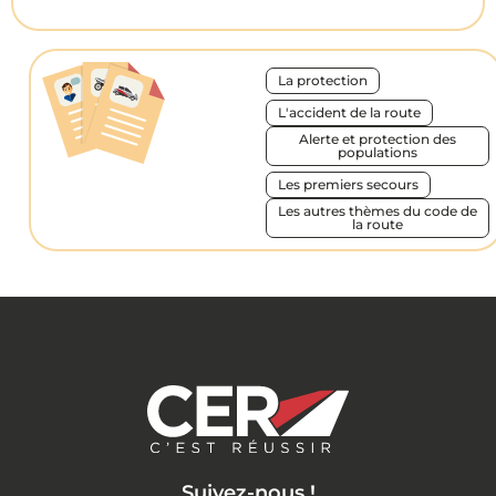
La protection
L'accident de la route
Alerte et protection des
populations
Les premiers secours
Les autres thèmes du code de
la route
Suivez-nous !