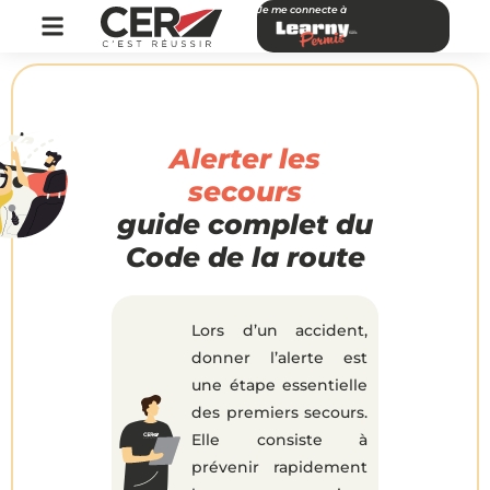
Je me connecte à
Alerter les
secours
guide complet du
Code de la route
Lors d’un accident,
donner l’alerte est
une étape essentielle
des premiers secours.
Elle consiste à
prévenir rapidement