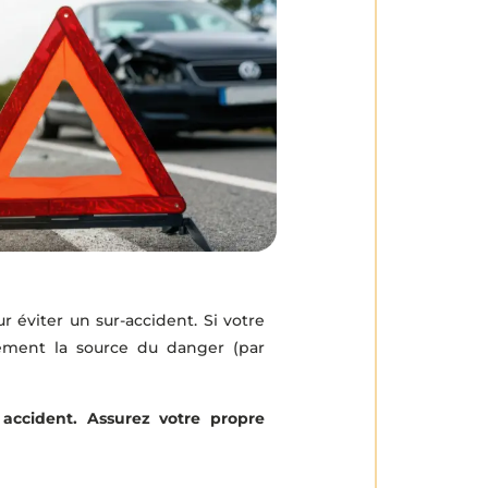
r éviter un sur-accident. Si votre
tement la source du danger (par
 accident. Assurez votre propre