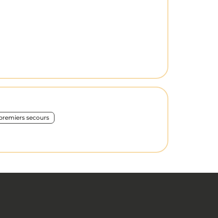
premiers secours