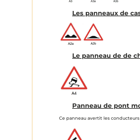
Les panneaux de cass
Le panneau de de ch
Panneau de pont mo
Ce panneau avertit les conducteurs 