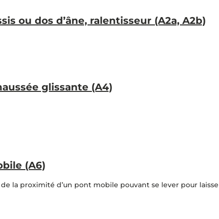
is ou dos d’âne, ralentisseur (A2a, A2b)
aussée glissante (A4)
bile (A6)
de la proximité d’un pont mobile pouvant se lever pour laisser