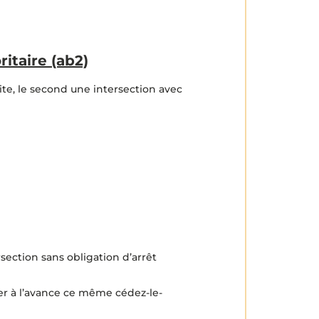
ritaire (ab2)
ite, le second une intersection avec
section sans obligation d’arrêt
r à l’avance ce même cédez-le-