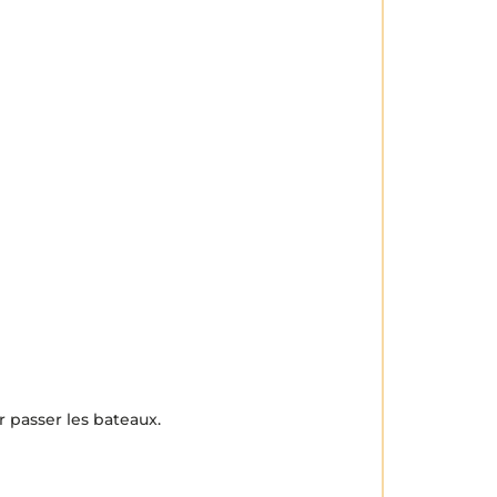
 passer les bateaux.