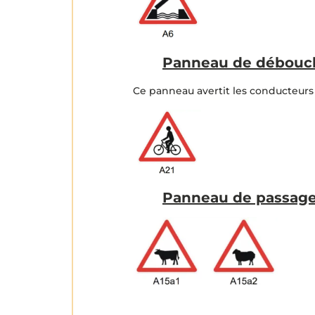
Panneau de débouché
Ce panneau avertit les conducteurs 
Panneau de passage