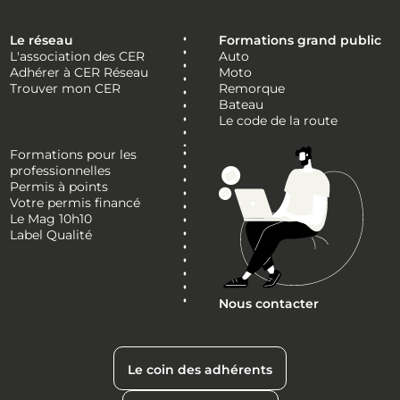
Le réseau
Formations grand public
L'association des CER
Auto
Adhérer à CER Réseau
Moto
Trouver mon CER
Remorque
Bateau
Le code de la route
Formations pour les
professionnelles
Permis à points
Votre permis financé
Le Mag 10h10
Label Qualité
Nous contacter
Le coin des adhérents