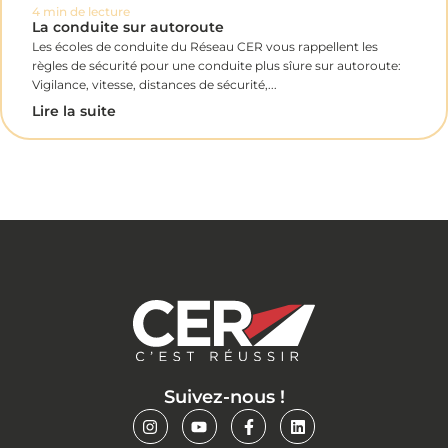
4 min de lecture
La conduite sur autoroute
Les écoles de conduite du Réseau CER vous rappellent les
règles de sécurité pour une conduite plus sîure sur autoroute:
Vigilance, vitesse, distances de sécurité,...
Lire la suite
Suivez-nous !