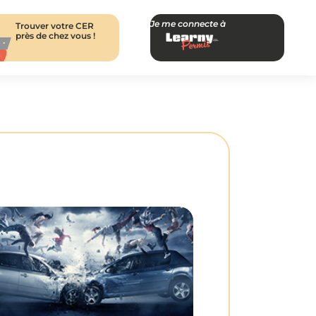
Je me connecte à
Trouver votre CER
près de chez vous !