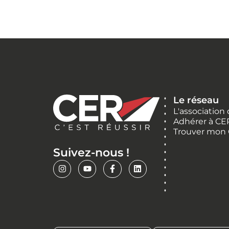
Le réseau
L'association
Adhérer à CE
Trouver mon
Suivez-nous !