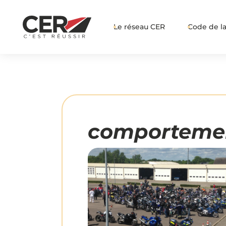
Le réseau CER
Code de la
comporteme