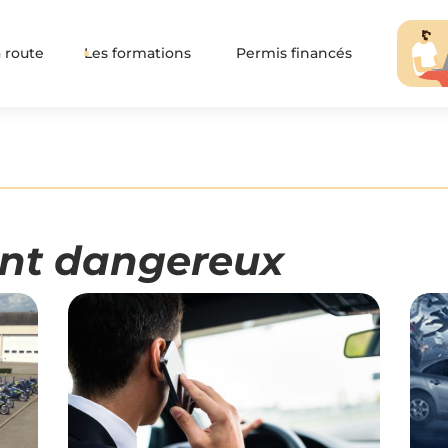
 route
Les formations
Permis financés
nt dangereux