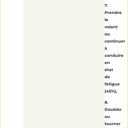
7.
Prendre
le
volant
ou
continuer
à
conduire
en
état
de
fatigue
(45%),
8.
Doubler
ou
tourner