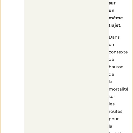
sur
un
même
trajet.
Dans
un
contexte
de
hausse
de
la
mortalité
sur
les
routes
pour
la