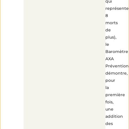
qui
représente
8
morts
de
plus),
le
Baromètre
AXA
Prévention
démontre,
pour
la
première
fois,
une
addition
des