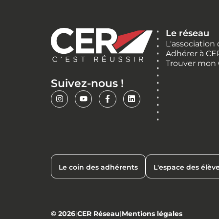
Le réseau
L'association
Adhérer à CE
Trouver mon
Suivez-nous !
Le coin des adhérents
L'espace des élèv
© 2026
CER Réseau
Mentions légales
|
|