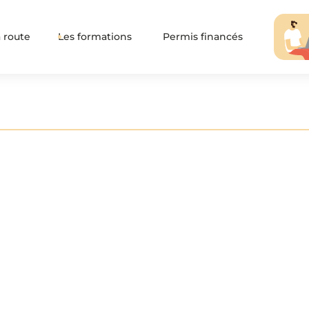
 route
Les formations
Permis financés