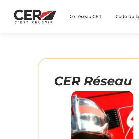
Le réseau CER
Code de la
CER Réseau