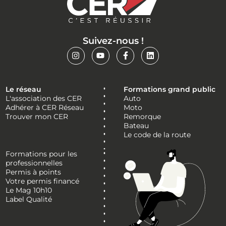
Suivez-nous !
Le réseau
Formations grand public
L'association des CER
Auto
Adhérer à CER Réseau
Moto
Trouver mon CER
Remorque
Bateau
Le code de la route
Formations pour les
professionnelles
Permis à points
Votre permis financé
Le Mag 10h10
Label Qualité