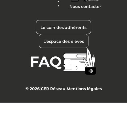
Nous contacter
Le coin des adhérents
L'espace des élèves
© 2026
CER Réseau
Mentions légales
|
|