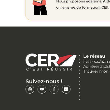
Nous proposons également des
organisme de formation, CER 
Le réseau
L'association
Adhérer à CE
Trouver mon
Suivez-nous !