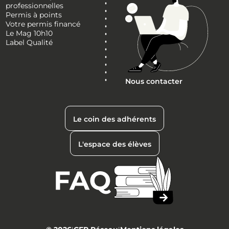
professionnelles
Permis à points
Votre permis financé
Le Mag 10h10
Label Qualité
Nous contacter
Le coin des adhérents
L'espace des élèves