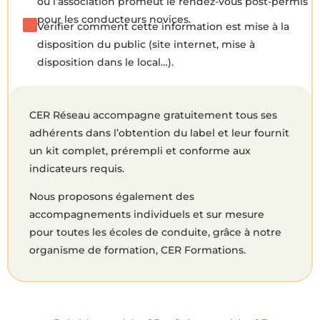
ou l’association promeut le rendez-vous post-permis
pour les conducteurs novices.
Vérifier comment cette information est mise à la
disposition du public (site internet, mise à
disposition dans le local…).
CER Réseau accompagne gratuitement tous ses
adhérents dans l’obtention du label et leur fournit
un kit complet, prérempli et conforme aux
indicateurs requis.
Nous proposons également des
accompagnements individuels et sur mesure
pour toutes les écoles de conduite, grâce à notre
organisme de formation, CER Formations.