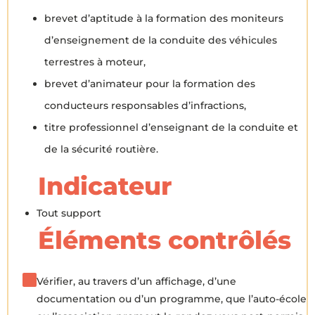
brevet d’aptitude à la formation des moniteurs
d’enseignement de la conduite des véhicules
terrestres à moteur,
brevet d’animateur pour la formation des
conducteurs responsables d’infractions,
titre professionnel d’enseignant de la conduite et
de la sécurité routière.
Indicateur
Tout support
Éléments contrôlés
Vérifier, au travers d’un affichage, d’une
documentation ou d’un programme, que l’auto-école