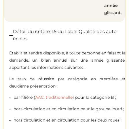
année
glissant.
Détail du critère 1.5 du Label Qualité des auto-
écoles
Établir et rendre disponible, à toute personne en faisant la
demande, un bilan annuel sur une année glissante,
apportant les informations suivantes :
Le taux de réussite par catégorie en première et
deuxième présentation :
– par filière (
AAC
,
traditionnelle
) pour la catégorie B ;
– hors circulation et en circulation pour le groupe lourd ;
– hors circulation et en circulation pour les deux roues ;