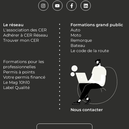
Le réseau
Formations grand public
L'association des CER
Auto
Adhérer à CER Réseau
Moto
Trouver mon CER
Remorque
Bateau
Le code de la route
Formations pour les
professionnelles
Permis à points
Votre permis financé
Le Mag 10h10
Label Qualité
Nous contacter