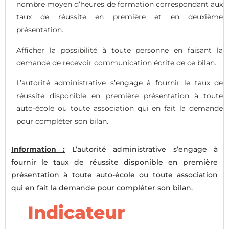
nombre moyen d’heures de formation correspondant aux
taux de réussite en première et en deuxième
présentation.
Afficher la possibilité à toute personne en faisant la
demande de recevoir communication écrite de ce bilan.
L’autorité administrative s’engage à fournir le taux de
réussite disponible en première présentation à toute
auto-école ou toute association qui en fait la demande
pour compléter son bilan.
Information :
L’autorité administrative s’engage à
fournir le taux de réussite disponible en première
présentation à toute auto-école ou toute association
qui en fait la demande pour compléter son bilan.
Indicateur