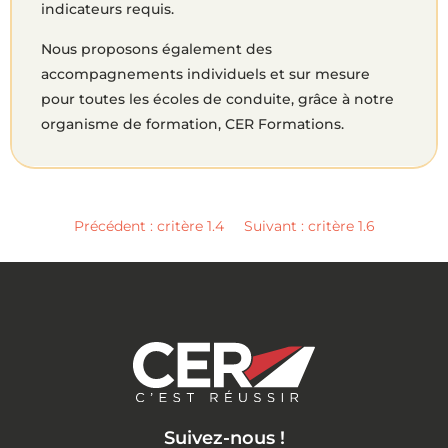
indicateurs requis.
Nous proposons également des
accompagnements individuels et sur mesure
pour toutes les écoles de conduite, grâce à notre
organisme de formation, CER Formations.
Précédent : critère 1.4
Suivant : critère 1.6
Suivez-nous !