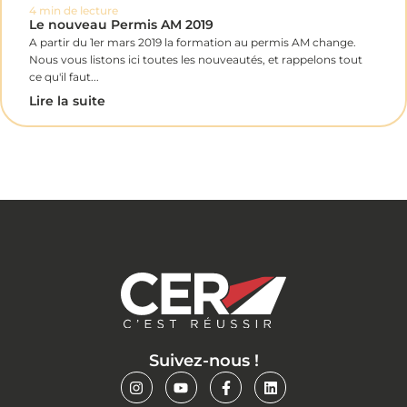
4 min de lecture
Le nouveau Permis AM 2019
A partir du 1er mars 2019 la formation au permis AM change.
Nous vous listons ici toutes les nouveautés, et rappelons tout
ce qu'il faut...
Lire la suite
Suivez-nous !