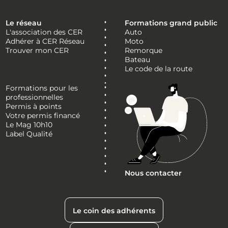
Le réseau
Formations grand public
L'association des CER
Auto
Adhérer à CER Réseau
Moto
Trouver mon CER
Remorque
Bateau
Le code de la route
Formations pour les
professionnelles
Permis à points
Votre permis financé
Le Mag 10h10
Label Qualité
Nous contacter
Le coin des adhérents