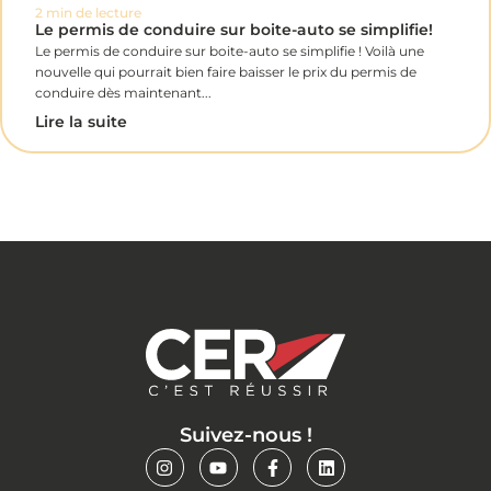
2 min de lecture
Le permis de conduire sur boite-auto se simplifie!
Le permis de conduire sur boite-auto se simplifie ! Voilà une
nouvelle qui pourrait bien faire baisser le prix du permis de
conduire dès maintenant...
Lire la suite
Suivez-nous !