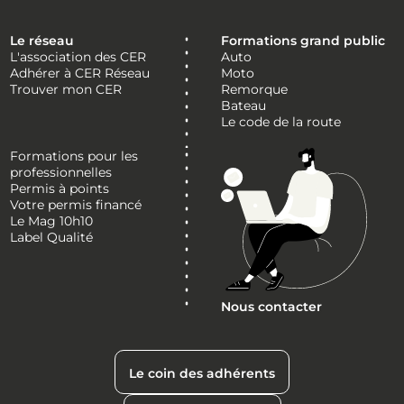
Le réseau
Formations grand public
L'association des CER
Auto
Adhérer à CER Réseau
Moto
Trouver mon CER
Remorque
Bateau
Le code de la route
Formations pour les
professionnelles
Permis à points
Votre permis financé
Le Mag 10h10
Label Qualité
Nous contacter
Le coin des adhérents