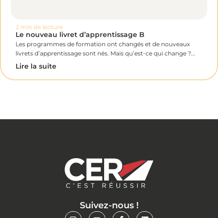
2 min de lecture
Le nouveau livret d’apprentissage B
Les programmes de formation ont changés et de nouveaux
livrets d’apprentissage sont nés. Mais qu’est-ce qui change ?...
Lire la suite
Suivez-nous !