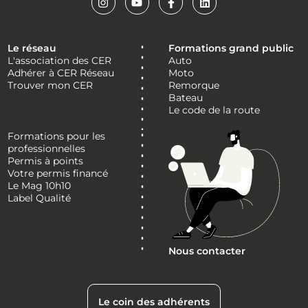
Le réseau
Formations grand public
L'association des CER
Auto
Adhérer à CER Réseau
Moto
Trouver mon CER
Remorque
Bateau
Le code de la route
Formations pour les
professionnelles
Permis à points
Votre permis financé
Le Mag 10h10
Label Qualité
Nous contacter
Le coin des adhérents