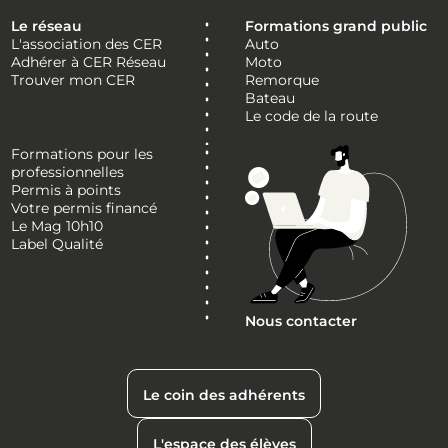
Le réseau
Formations grand public
L'association des CER
Auto
Adhérer à CER Réseau
Moto
Trouver mon CER
Remorque
Bateau
Le code de la route
Formations pour les
professionnelles
Permis à points
Votre permis financé
Le Mag 10h10
Label Qualité
Nous contacter
Le coin des adhérents
L'espace des élèves