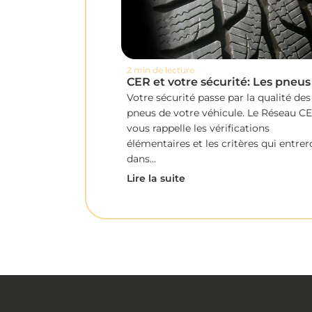
2 min de lecture
CER et votre sécurité: Les pneus
Votre sécurité passe par la qualité des
pneus de votre véhicule. Le Réseau C
vous rappelle les vérifications
élémentaires et les critères qui entrer
dans...
Lire la suite