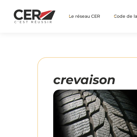
Le réseau CER
Code de la
crevaison