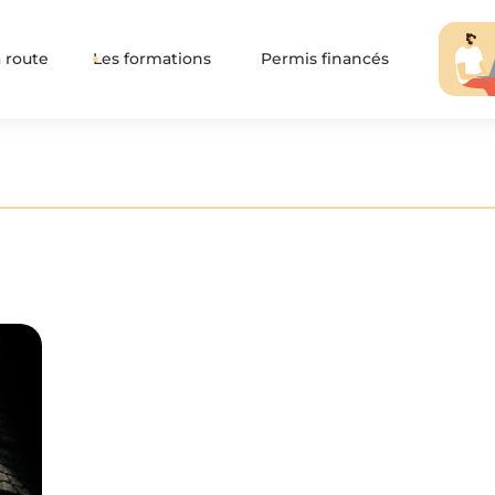
 route
Les formations
Permis financés