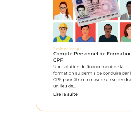
3 min de lecture
Compte Personnel de Formation
CPF
Une solution de financement de la
formation au permis de conduire par 
CPF pour être en mesure de se rendre
un lieu de...
Lire la suite