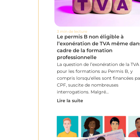
3 min de lecture
Le permis B non éligible à
l’exonération de TVA même dans
cadre de la formation
professionnelle
La question de l’exonération de la TVA
pour les formations au Permis B, y
compris lorsqu'elles sont financées pa
CPF, suscite de nombreuses
interrogations. Malgré...
Lire la suite