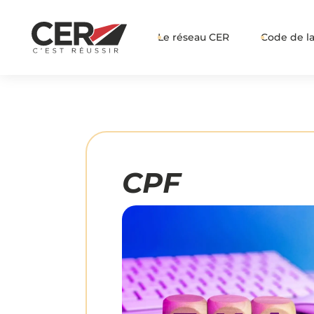
Le réseau CER
Code de la
CPF