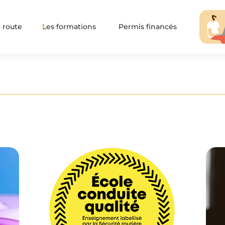
 route
Les formations
Permis financés