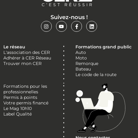
Suivez-nous !
Le réseau
Formations grand public
L'association des CER
Auto
Adhérer à CER Réseau
Moto
Trouver mon CER
Remorque
Bateau
Le code de la route
Formations pour les
professionnelles
Permis à points
Votre permis financé
Le Mag 10h10
Label Qualité
Nous contacter