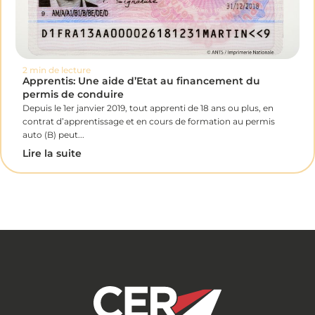
2 min de lecture
Apprentis: Une aide d’Etat au financement du
permis de conduire
Depuis le 1er janvier 2019, tout apprenti de 18 ans ou plus, en
contrat d’apprentissage et en cours de formation au permis
auto (B) peut...
Lire la suite