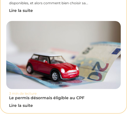
disponibles, et alors comment bien choisir sa...
Lire la suite
3 min de lecture
Le permis désormais éligible au CPF
Lire la suite