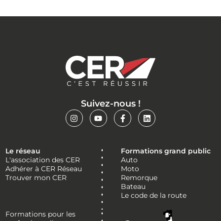
Suivez-nous !
Le réseau
Formations grand public
L'association des CER
Auto
Adhérer à CER Réseau
Moto
Trouver mon CER
Remorque
Bateau
Le code de la route
Formations pour les