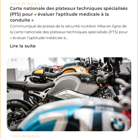
2 min de lecture
Carte nationale des plateaux techniques spécialisés
(PTS) pour « évaluer l’aptitude médicale à la
conduite »
Communiqué de presse de la sécurité routière: Mise en ligne de
la carte nationale des plateaux techniques spécialisés (PTS) pour
« évaluer l’aptitude médicale à...
Lire la suite
7 min de lecture