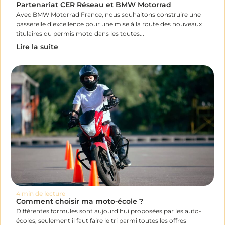
Partenariat CER Réseau et BMW Motorrad
Avec BMW Motorrad France, nous souhaitons construire une
passerelle d’excellence pour une mise à la route des nouveaux
titulaires du permis moto dans les toutes...
Lire la suite
4 min de lecture
Comment choisir ma moto-école ?
Différentes formules sont aujourd’hui proposées par les auto-
écoles, seulement il faut faire le tri parmi toutes les offres