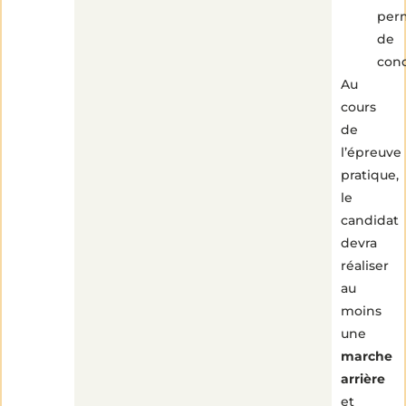
per
de
cond
Au
cours
de
l’épreuve
pratique,
le
candidat
devra
réaliser
au
moins
une
marche
arrière
et