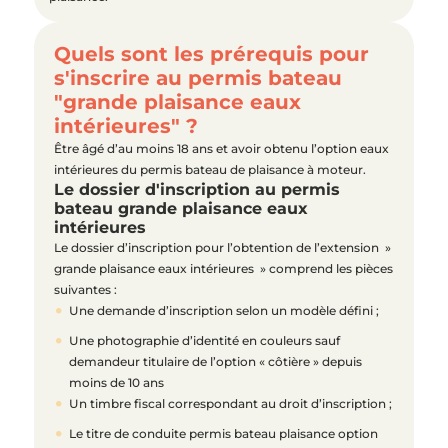
Quels sont les prérequis pour
s'inscrire au permis bateau
"grande plaisance eaux
intérieures" ?
Être âgé d’au moins 18 ans et avoir obtenu l’option eaux
intérieures du permis bateau de plaisance à moteur.
Le dossier d'inscription au permis
bateau grande plaisance eaux
intérieures
Le dossier d’inscription pour l’obtention de l’extension »
grande plaisance eaux intérieures » comprend les pièces
suivantes :
Une demande d’inscription selon un modèle défini ;
Une photographie d’identité en couleurs sauf
demandeur titulaire de l’option « côtière » depuis
moins de 10 ans
Un timbre fiscal correspondant au droit d’inscription ;
Le titre de conduite permis bateau plaisance option