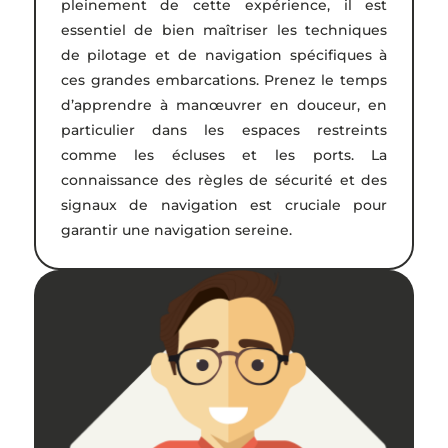
pleinement de cette expérience, il est
essentiel de bien maîtriser les techniques
de pilotage et de navigation spécifiques à
ces grandes embarcations. Prenez le temps
d’apprendre à manœuvrer en douceur, en
particulier dans les espaces restreints
comme les écluses et les ports. La
connaissance des règles de sécurité et des
signaux de navigation est cruciale pour
garantir une navigation sereine.