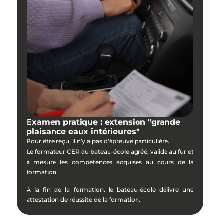
Examen pratique : extension "grande
plaisance eaux intérieures"
Pour être reçu, il n’y a pas d’épreuve particulière.
Le formateur CER du bateau-école agréé, valide au fur et
à mesure les compétences acquises au cours de la
formation.
À la fin de la formation, le bateau-école délivre une
attestation de réussite de la formation.