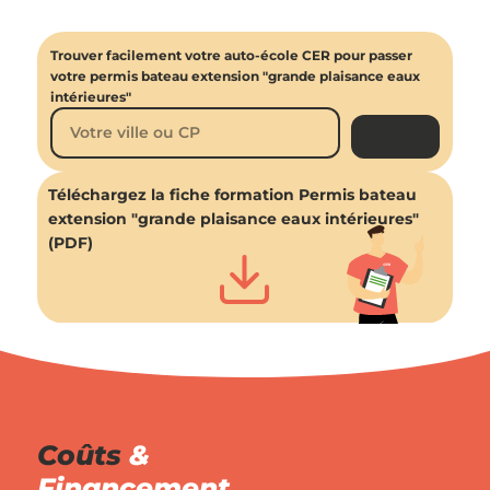
Trouver facilement votre auto-école CER pour passer
votre permis bateau extension "grande plaisance eaux
intérieures"
Téléchargez la fiche formation Permis bateau
extension "grande plaisance eaux intérieures"
(PDF)
Coûts
&
Financement