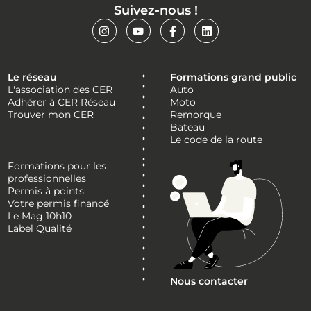
Suivez-nous !
Le réseau
Formations grand public
L'association des CER
Auto
Adhérer à CER Réseau
Moto
Trouver mon CER
Remorque
Bateau
Le code de la route
Formations pour les
professionnelles
Permis à points
Votre permis financé
Le Mag 10h10
Label Qualité
Nous contacter