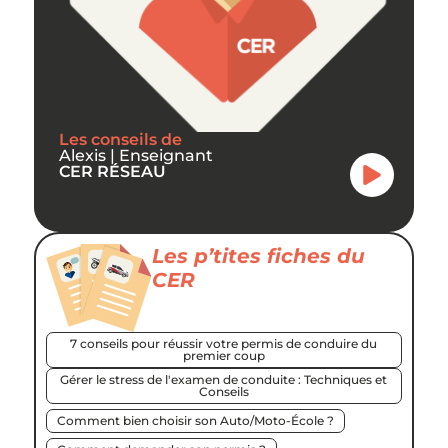
Les conseils de
Alexis | Enseignant
CER RÉSEAU
Les p’tites fiches du
CER
7 conseils pour réussir votre permis de conduire du
premier coup
Gérer le stress de l'examen de conduite : Techniques et
Conseils
Comment bien choisir son Auto/Moto-École ?