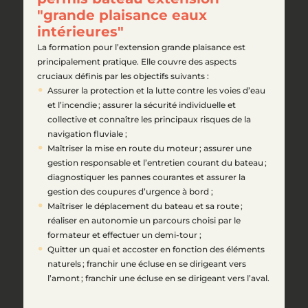
"grande plaisance eaux
intérieures"
La formation pour l’extension grande plaisance est
principalement pratique. Elle couvre des aspects
cruciaux définis par les objectifs suivants :
Assurer la protection et la lutte contre les voies d’eau
et l’incendie ; assurer la sécurité individuelle et
collective et connaître les principaux risques de la
navigation fluviale ;
Maîtriser la mise en route du moteur ; assurer une
gestion responsable et l’entretien courant du bateau ;
diagnostiquer les pannes courantes et assurer la
gestion des coupures d’urgence à bord ;
Maîtriser le déplacement du bateau et sa route ;
réaliser en autonomie un parcours choisi par le
formateur et effectuer un demi-tour ;
Quitter un quai et accoster en fonction des éléments
naturels ; franchir une écluse en se dirigeant vers
l’amont ; franchir une écluse en se dirigeant vers l’aval.