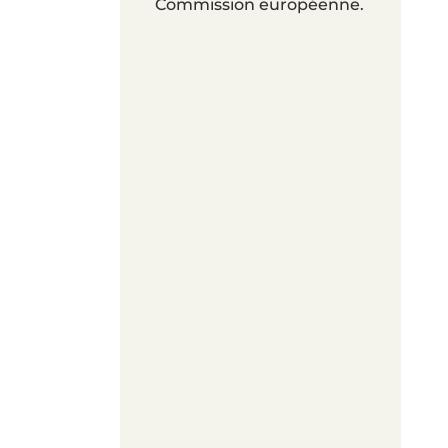
Commission européenne.