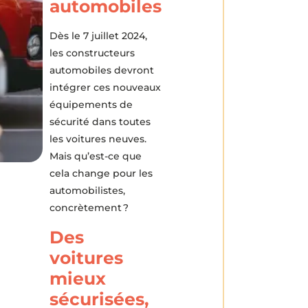
automobiles
Dès le 7 juillet 2024,
les constructeurs
automobiles devront
intégrer ces nouveaux
équipements de
sécurité dans toutes
les voitures neuves.
Mais qu’est-ce que
cela change pour les
automobilistes,
concrètement ?
Des
voitures
mieux
sécurisées,