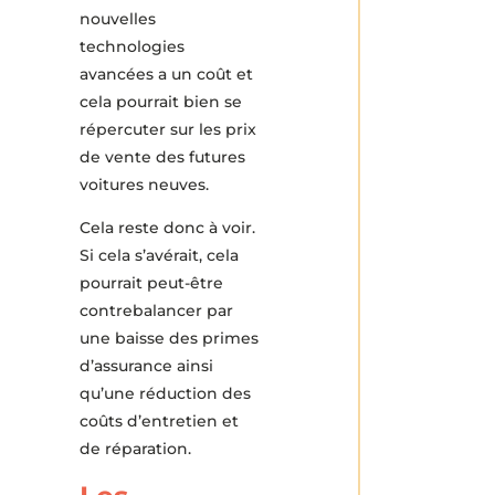
nouvelles
technologies
avancées a un coût et
cela pourrait bien se
répercuter sur les prix
de vente des futures
voitures neuves.
Cela reste donc à voir.
Si cela s’avérait, cela
pourrait peut-être
contrebalancer par
une baisse des primes
d’assurance ainsi
qu’une réduction des
coûts d’entretien et
de réparation.