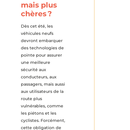
mais plus
chères ?
Dès cet été, les
véhicules neufs
devront embarquer
des technologies de
pointe pour assurer
une meilleure
sécurité aux
conducteurs, aux
passagers, mais aussi
aux utilisateurs de la
route plus
vulnérables, comme
les piétons et les
cyclistes. Forcément,
cette obligation de