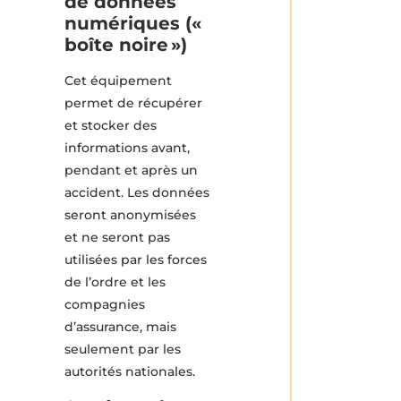
de données
numériques («
boîte noire »)
Cet équipement
permet de récupérer
et stocker des
informations avant,
pendant et après un
accident. Les données
seront anonymisées
et ne seront pas
utilisées par les forces
de l’ordre et les
compagnies
d’assurance, mais
seulement par les
autorités nationales.