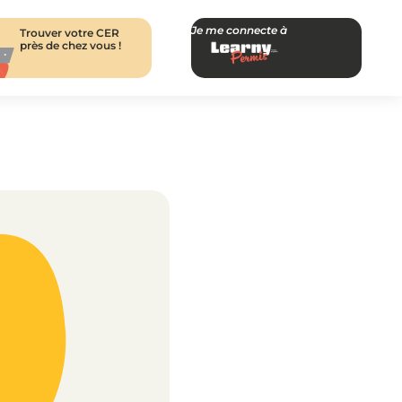
Je me connecte à
Trouver votre CER
près de chez vous !