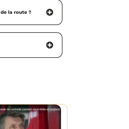
de la route ?