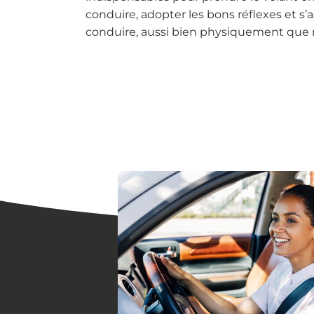
conduire, adopter les bons réflexes et s’a
conduire, aussi bien physiquement que