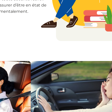
ssurer d’être en état de
 mentalement.