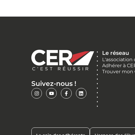
Le réseau
L'association
Adhérer à CE
Trouver mon
Suivez-nous !