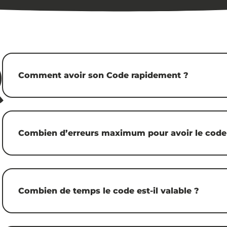
Q
Comment avoir son Code rapidement ?
Combien d’erreurs maximum pour avoir le code
Combien de temps le code est-il valable ?