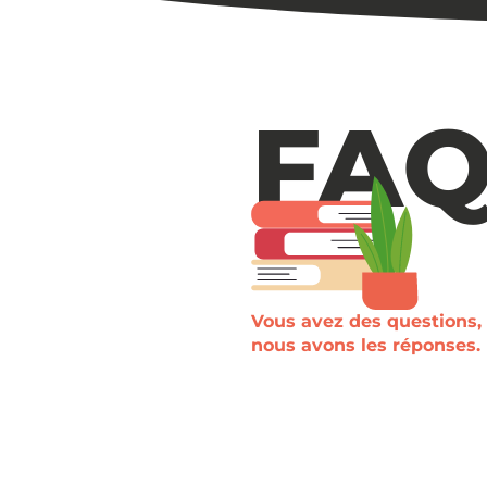
FA
Vous avez des questions,
nous avons les réponses.