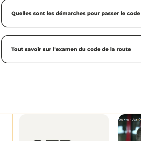
Quelles sont les démarches pour passer le code 
Tout savoir sur l'examen du code de la route