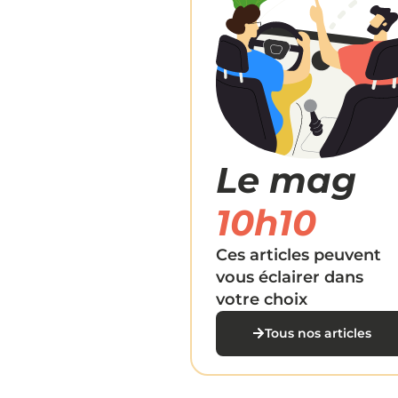
Le mag
10h10
Ces articles peuvent
vous éclairer dans
votre choix
Tous nos articles