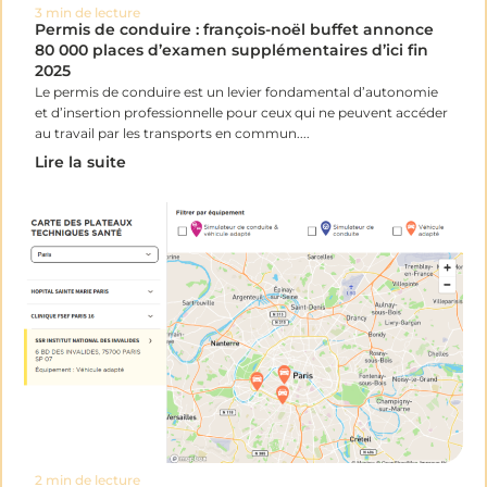
3 min de lecture
Permis de conduire : françois-noël buffet annonce
80 000 places d’examen supplémentaires d’ici fin
2025
Le permis de conduire est un levier fondamental d’autonomie
et d’insertion professionnelle pour ceux qui ne peuvent accéder
au travail par les transports en commun....
Lire la suite
2 min de lecture