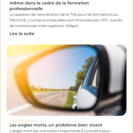
même dans le cadre de la formation
professionnelle
La question de l’exonération de la TVA pour les formations au
Permis B, y compris lorsqu'elles sont financées par CPF, suscite
de nombreuses interrogations. Malgré...
Lire la suite
1 min de lecture
Les angles morts, un problème bien vivant
L’angle mort est une notion importante à connaître pour