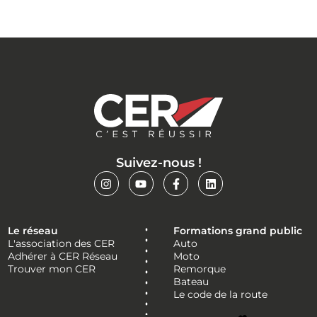
Suivez-nous !
Le réseau
Formations grand public
L'association des CER
Auto
Adhérer à CER Réseau
Moto
Trouver mon CER
Remorque
Bateau
Le code de la route