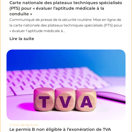
Carte nationale des plateaux techniques spécialisés
(PTS) pour « évaluer l’aptitude médicale à la
conduite »
Communiqué de presse de la sécurité routière: Mise en ligne de
la carte nationale des plateaux techniques spécialisés (PTS) pour
« évaluer l’aptitude médicale à...
Lire la suite
3 min de lecture
Le permis B non éligible à l’exonération de TVA