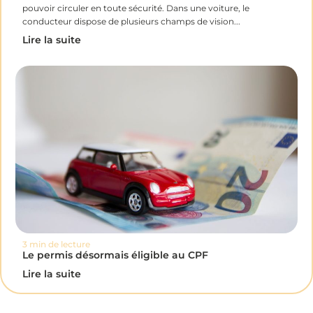
pouvoir circuler en toute sécurité. Dans une voiture, le
conducteur dispose de plusieurs champs de vision...
Lire la suite
3 min de lecture
Le permis désormais éligible au CPF
Lire la suite