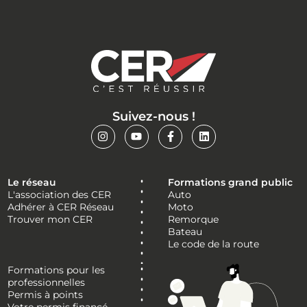
Suivez-nous !
Le réseau
Formations grand public
L'association des CER
Auto
Adhérer à CER Réseau
Moto
Trouver mon CER
Remorque
Bateau
Le code de la route
Formations pour les
professionnelles
Permis à points
Votre permis financé