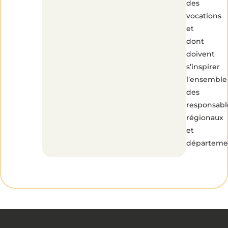
des
vocations
et
dont
doivent
s’inspirer
l’ensemble
des
responsabl
régionaux
et
départeme