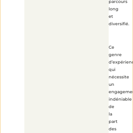
parcours
long
et
diversifié.
Ce
genre
d’expérien
qui
nécessite
un
engageme
indéniable
de
la
part
des