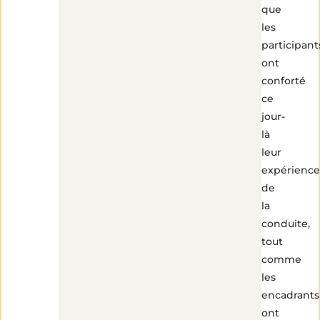
que
les
participant
ont
conforté
ce
jour-
là
leur
expérience
de
la
conduite,
tout
comme
les
encadrants
ont