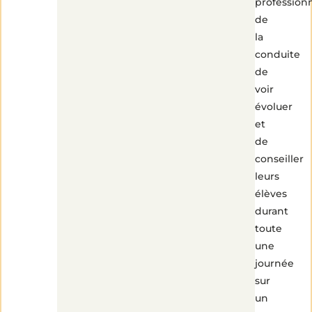
profession
de
la
conduite
de
voir
évoluer
et
de
conseiller
leurs
élèves
durant
toute
une
journée
sur
un