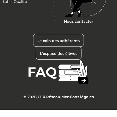
Label Qualité
Nous contacter
Le coin des adhérents
L'espace des élèves
© 2026
CER Réseau
Mentions légales
|
|