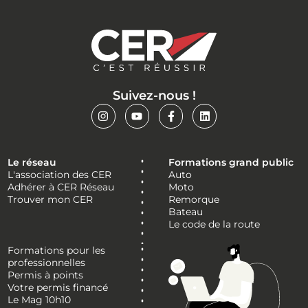
Suivez-nous !
Le réseau
Formations grand public
L'association des CER
Auto
Adhérer à CER Réseau
Moto
Trouver mon CER
Remorque
Bateau
Le code de la route
Formations pour les
professionnelles
Permis à points
Votre permis financé
Le Mag 10h10