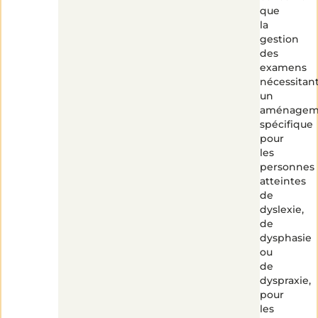
que
la
gestion
des
examens
nécessitan
un
aménagem
spécifique
pour
les
personnes
atteintes
de
dyslexie,
de
dysphasie
ou
de
dyspraxie,
pour
les