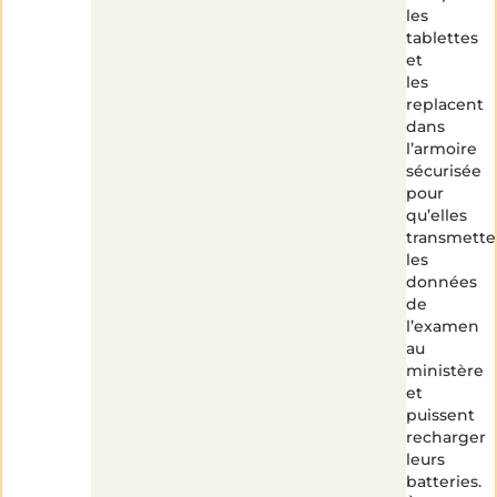
les
tablettes
et
les
replacent
dans
l’armoire
sécurisée
pour
qu’elles
transmette
les
données
de
l’examen
au
ministère
et
puissent
recharger
leurs
batteries.