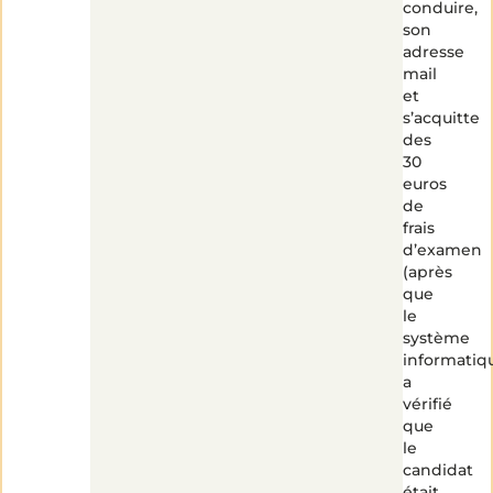
conduire,
son
adresse
mail
et
s’acquitte
des
30
euros
de
frais
d’examen
(après
que
le
système
informatiq
a
vérifié
que
le
candidat
était