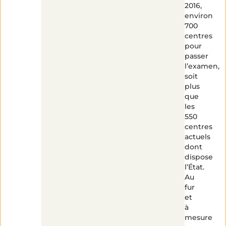
2016,
environ
700
centres
pour
passer
l’examen,
soit
plus
que
les
550
centres
actuels
dont
dispose
l’État.
Au
fur
et
à
mesure