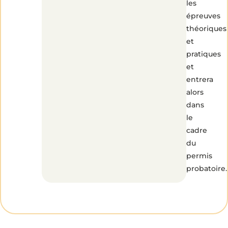
les
épreuves
théoriques
et
pratiques
et
entrera
alors
dans
le
cadre
du
permis
probatoire.