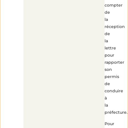
compter
de
la
réception
de
la
lettre
pour
rapporter
son
permis
de
conduire
à
la
préfecture.
Pour