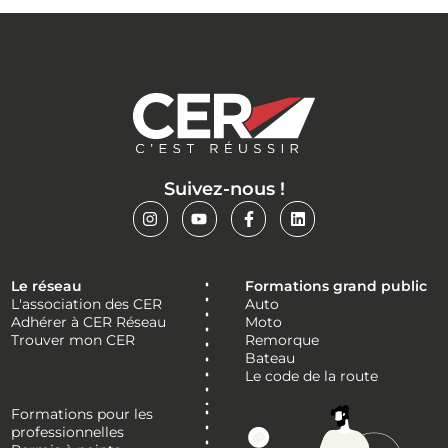
Suivez-nous !
Le réseau
Formations grand public
L'association des CER
Auto
Adhérer à CER Réseau
Moto
Trouver mon CER
Remorque
Bateau
Le code de la route
Formations pour les
professionnelles