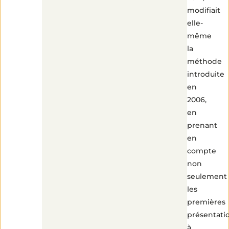
modifiait
elle-
même
la
méthode
introduite
en
2006,
en
prenant
en
compte
non
seulement
les
premières
présentati
à