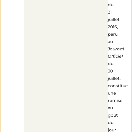
du
21
juillet
2016,
paru
au
Journal
Officiel
du
30
juillet,
constitue
une
remise
au
goût
du
jour