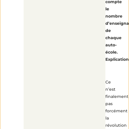
compte
le
nombre
d’enseigna
de
chaque
auto-
école.
Explication
Ce
n’est
finalement
pas
forcément
la
révolution