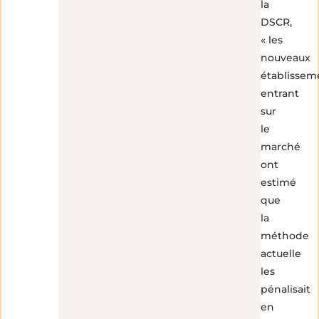
la
DSCR,
« les
nouveaux
établissem
entrant
sur
le
marché
ont
estimé
que
la
méthode
actuelle
les
pénalisait
en