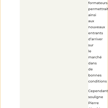
formateurs
permettrai
ainsi
aux
nouveaux
entrants
d’arriver
sur
le
marché
dans
de
bonnes
conditions 
Cependant
souligne
Pierre