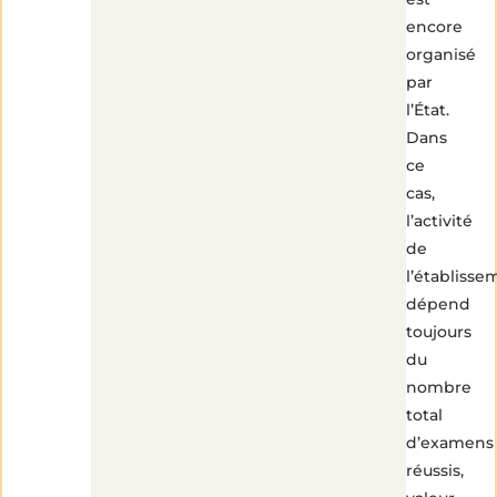
encore
organisé
par
l’État.
Dans
ce
cas,
l’activité
de
l’établisse
dépend
toujours
du
nombre
total
d’examens
réussis,