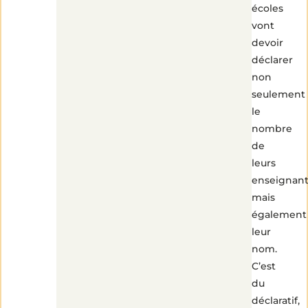
écoles
vont
devoir
déclarer
non
seulement
le
nombre
de
leurs
enseignant
mais
également
leur
nom.
C’est
du
déclaratif,