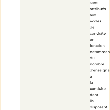
sont
attribués
aux
écoles
de
conduite
en
fonction
notammen
du
nombre
d’enseigna
à
la
conduite
dont
ils
disposent