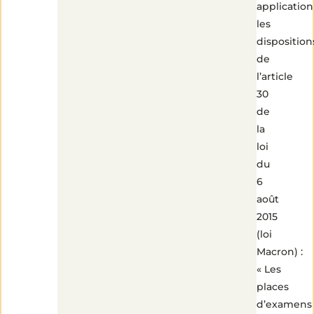
application
les
disposition
de
l’article
30
de
la
loi
du
6
août
2015
(loi
Macron) :
« Les
places
d’examens