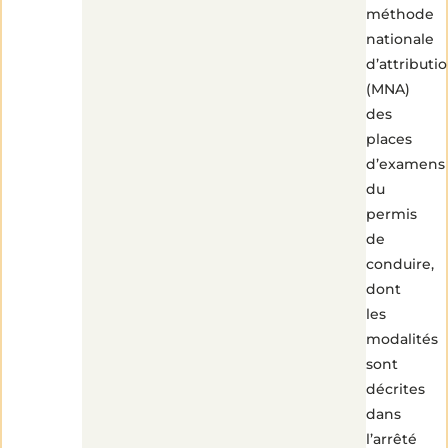
méthode
nationale
d’attributi
(MNA)
des
places
d’examens
du
permis
de
conduire,
dont
les
modalités
sont
décrites
dans
l’arrêté