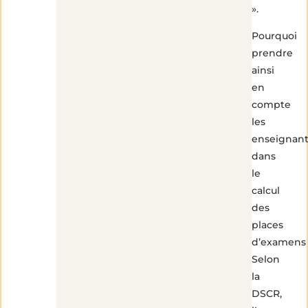
».
Pourquoi
prendre
ainsi
en
compte
les
enseignant
dans
le
calcul
des
places
d’examens
Selon
la
DSCR,