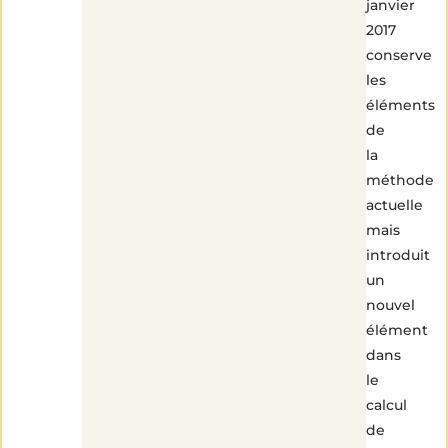
janvier
2017
conserve
les
éléments
de
la
méthode
actuelle
mais
introduit
un
nouvel
élément
dans
le
calcul
de