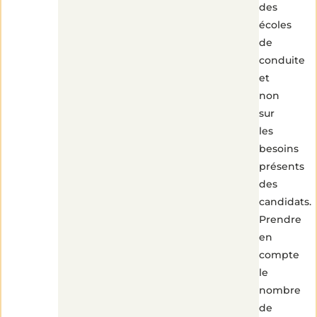
des
écoles
de
conduite
et
non
sur
les
besoins
présents
des
candidats.
Prendre
en
compte
le
nombre
de