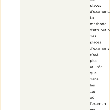
places
d’examens.
La
méthode
d’attributi
des
places
d’examens
n’est
plus
utilisée
que
dans
les
cas
où
l’examen
est