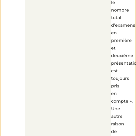
le
nombre
total
d’examens
en
première
et
deuxième
présentati
est
toujours
pris
en
compte ».
Une
autre
raison
de