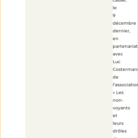
le
9
décembre
dernier,
en
partenariat
avec
Luc
Costerman
de
l’associatio
« Les
non-
voyants
et
leurs
drôles