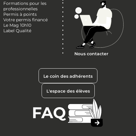
Formations pour les
professionnelles
Permis à points
Votre permis financé
Le Mag 10h10
Label Qualité
Nous contacter
Le coin des adhérents
L'espace des élèves