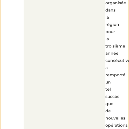
organisée
dans
la
région
pour
la
troisième
année
consécutiv
a
remporté
un
tel
succès
que
de
nouvelles
opérations