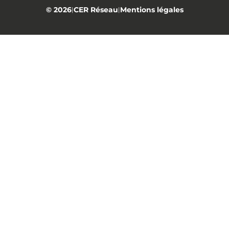
© 2026
CER Réseau
Mentions légales
|
|