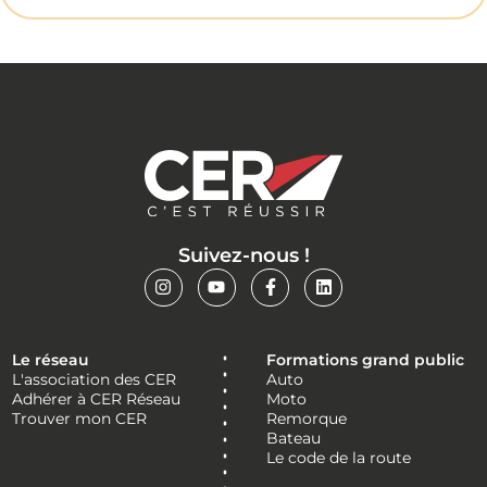
Suivez-nous !
Le réseau
Formations grand public
L'association des CER
Auto
Adhérer à CER Réseau
Moto
Trouver mon CER
Remorque
Bateau
Le code de la route