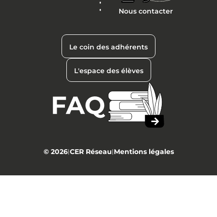
Nous contacter
Le coin des adhérents
L'espace des élèves
© 2026
CER Réseau
Mentions légales
|
|