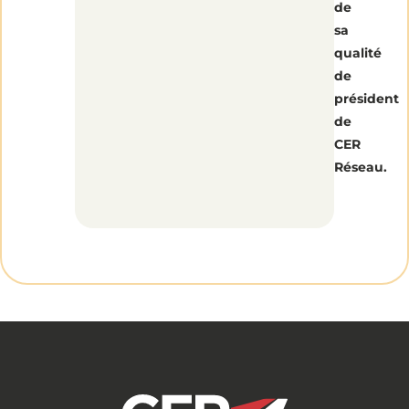
de
sa
qualité
de
président
de
CER
Réseau.