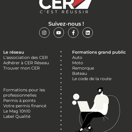
Suivez-nous !
Le réseau
Formations grand public
L'association des CER
Auto
Adhérer à CER Réseau
Moto
Trouver mon CER
Remorque
Bateau
Le code de la route
Formations pour les
professionnelles
Permis à points
Votre permis financé
Le Mag 10h10
Label Qualité