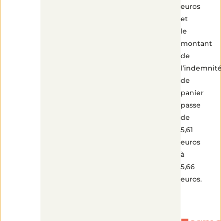
euros
et
le
montant
de
l’indemnit
de
panier
passe
de
5,61
euros
à
5,66
euros.