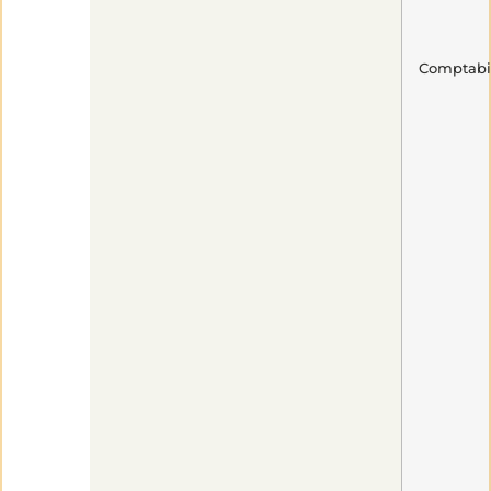
Comptabil