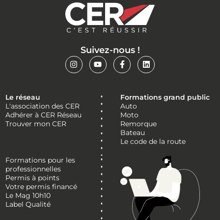
Suivez-nous !
Le réseau
Formations grand public
L'association des CER
Auto
Adhérer à CER Réseau
Moto
Trouver mon CER
Remorque
Bateau
Le code de la route
Formations pour les
professionnelles
Permis à points
Votre permis financé
Le Mag 10h10
Label Qualité