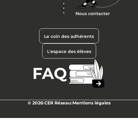
Nous contacter
Le coin des adhérents
L'espace des élèves
© 2026
CER Réseau
Mentions légales
|
|