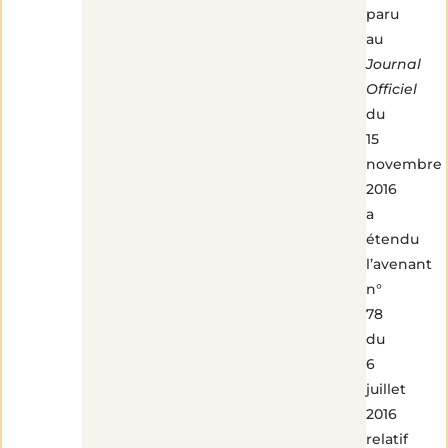
paru
au
Journal
Officiel
du
15
novembre
2016
a
étendu
l’avenant
n°
78
du
6
juillet
2016
relatif