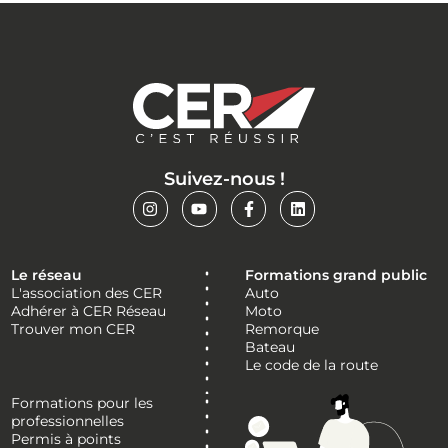
Suivez-nous !
Le réseau
Formations grand public
L'association des CER
Auto
Adhérer à CER Réseau
Moto
Trouver mon CER
Remorque
Bateau
Le code de la route
Formations pour les
professionnelles
Permis à points