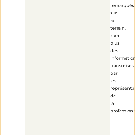
remarqués
sur
le
terrain,
« en
plus
des
informatio
transmises
par
les
représenta
de
la
profession 