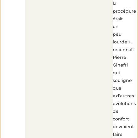
la
procédure
était
un
peu
lourde »,
reconnaît
Pierre
Ginefri
qui
souligne
que
« d’autres
évolutions
de
confort
devraient
faire