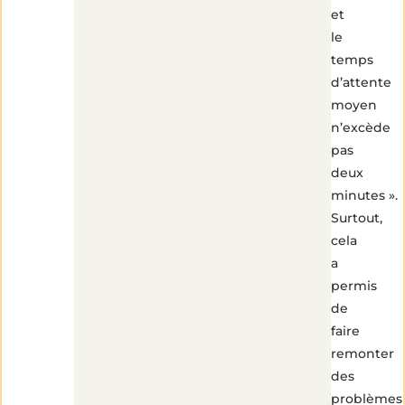
et
le
temps
d’attente
moyen
n’excède
pas
deux
minutes ».
Surtout,
cela
a
permis
de
faire
remonter
des
problèmes