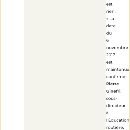
est
rien.
« La
date
du
6
novembre
2017
est
maintenue 
confirme
Pierre
Ginefri
,
sous-
directeur
à
l’Éducation
routière.