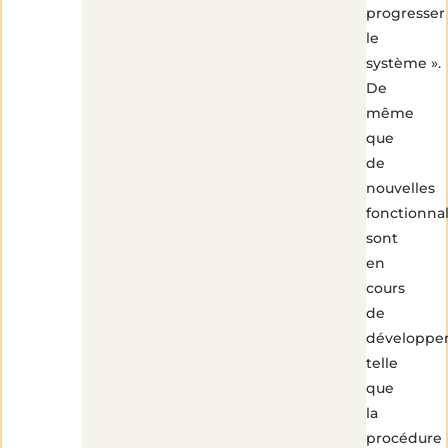
progresser
le
système ».
De
même
que
de
nouvelles
fonctionnal
sont
en
cours
de
développe
telle
que
la
procédure