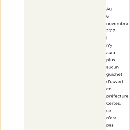
Au
6
novembre
2017,
il
n’y
aura
plus
aucun
guichet
d’ouvert
en
préfecture.
Certes,
ce
n’est
pas