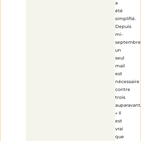
a
été
simplifié.
Depuis
mi-
septembre
un
seul
mail
est
nécessaire
contre
trois
auparavant
« Il
est
vrai
que