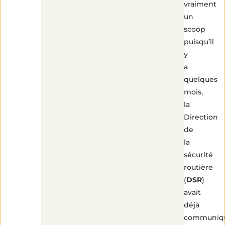
vraiment
un
scoop
puisqu’il
y
a
quelques
mois,
la
Direction
de
la
sécurité
routière
(
DSR
)
avait
déjà
communiq