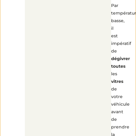
Par
températu
basse,
il
est
impératif
de
dégivrer
toutes
les
vitres
de
votre
véhicule
avant
de
prendre
la