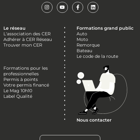
Le réseau
Formations grand public
L'association des CER
Auto
Adhérer à CER Réseau
Moto
Trouver mon CER
Remorque
Bateau
Le code de la route
Formations pour les
professionnelles
Permis à points
Votre permis financé
Le Mag 10h10
Label Qualité
Nous contacter