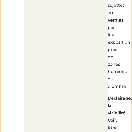
sujettes
au
verglas
par
leur
exposition
près
de
zones
humides
ou
d’ombre
L’éclairage,
la
visibilité
Voir,
être