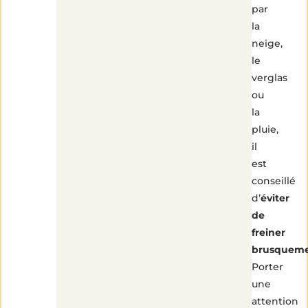
par
la
neige,
le
verglas
ou
la
pluie,
il
est
conseillé
d’
éviter
de
freiner
brusquem
Porter
une
attention