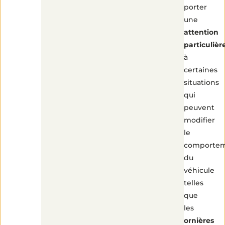
porter
une
attention
particulièr
à
certaines
situations
qui
peuvent
modifier
le
comporte
du
véhicule
telles
que
les
ornières