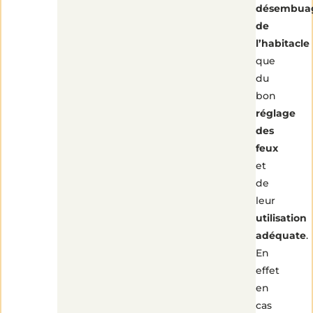
désembua
de
l’habitacle
que
du
bon
réglage
des
feux
et
de
leur
utilisation
adéquate
.
En
effet
en
cas