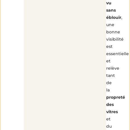
vu
sans
éblouir
,
une
bonne
visibilité
est
essentielle
et
relève
tant
de
la
propreté
des
vitres
et
du