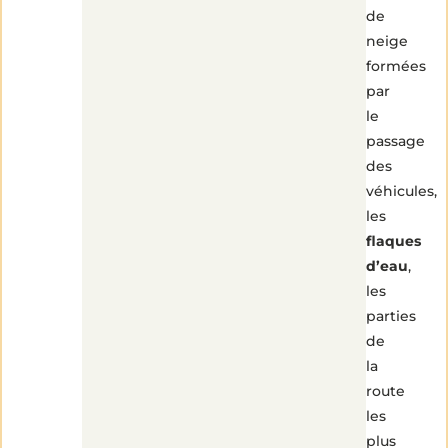
de
neige
formées
par
le
passage
des
véhicules,
les
flaques
d’eau
,
les
parties
de
la
route
les
plus