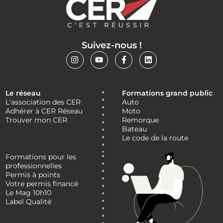
Suivez-nous !
Le réseau
Formations grand public
L'association des CER
Auto
Adhérer à CER Réseau
Moto
Trouver mon CER
Remorque
Bateau
Le code de la route
Formations pour les
professionnelles
Permis à points
Votre permis financé
Le Mag 10h10
Label Qualité