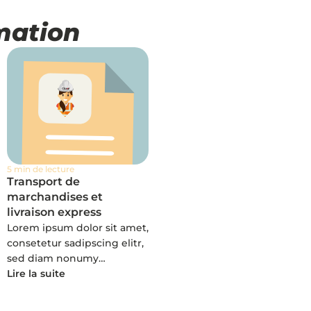
rmation
5 min de lecture
Transport de
marchandises et
livraison express
Lorem ipsum dolor sit amet,
consetetur sadipscing elitr,
sed diam nonumy…
Lire la suite