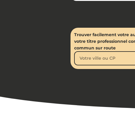
Trouver facilement votre a
votre titre professionnel c
commun sur route