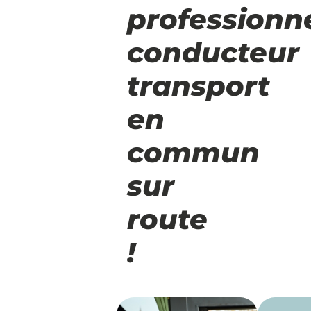
professionn
conducteur
transport
en
commun
sur
route
!