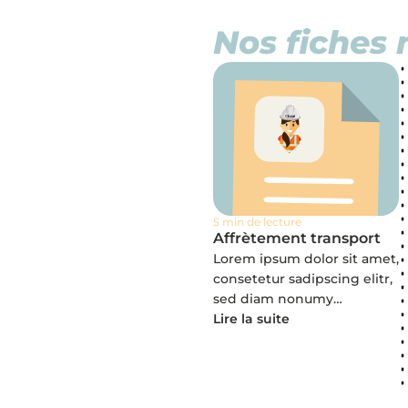
Nos fiches 
5 min de lecture
Affrètement transport
Lorem ipsum dolor sit amet,
consetetur sadipscing elitr,
sed diam nonumy…
Lire la suite