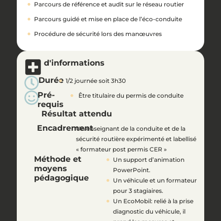
Parcours de référence et audit sur le réseau routier
Parcours guidé et mise en place de l’éco-conduite
Procédure de sécurité lors des manœuvres
d'informations
Durée
1/2 journée soit 3h30
Pré-
Être titulaire du permis de conduite
requis
Résultat attendu
Encadrement
Un enseignant de la conduite et de la
sécurité routière expérimenté et labellisé
« formateur post permis CER »
Méthode et
Un support d’animation
moyens
PowerPoint.
pédagogique
Un véhicule et un formateur
pour 3 stagiaires.
Un EcoMobil: relié à la prise
diagnostic du véhicule, il