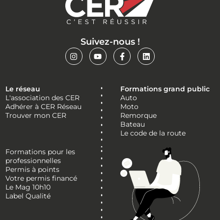
Suivez-nous !
Le réseau
Formations grand public
L'association des CER
Auto
Adhérer à CER Réseau
Moto
Trouver mon CER
Remorque
Bateau
Le code de la route
Formations pour les
professionnelles
Permis à points
Votre permis financé
Le Mag 10h10
Label Qualité