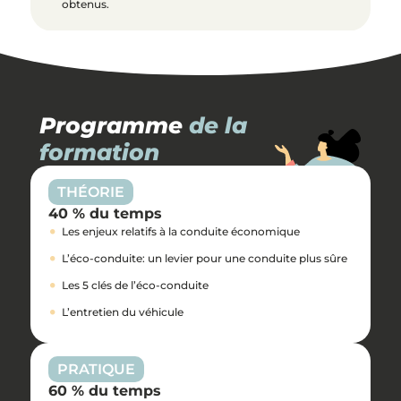
obtenus.
Programme
de la
formation
THÉORIE
40 % du temps
Les enjeux relatifs à la conduite économique
L’éco-conduite: un levier pour une conduite plus sûre
Les 5 clés de l’éco-conduite
L’entretien du véhicule
PRATIQUE
60 % du temps