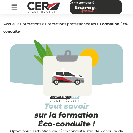
Je me connecte à
Accueil
>
Formations
>
Formations professionnelles
>
Formation Éco-
conduite
Tout savoir
sur la formation
Éco-conduite !
Optez pour l’adoption de l’Éco-conduite afin de conduire de