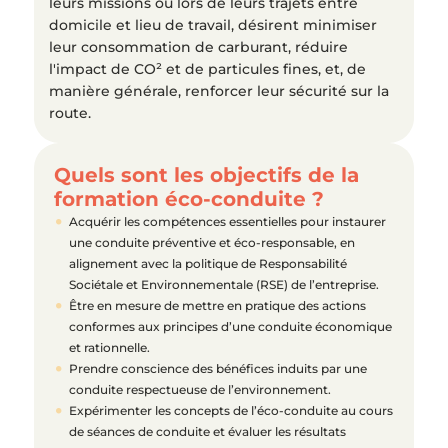
leurs missions ou lors de leurs trajets entre
domicile et lieu de travail, désirent minimiser
leur consommation de carburant, réduire
l'impact de CO² et de particules fines, et, de
manière générale, renforcer leur sécurité sur la
route.
Quels sont les objectifs de la
formation éco-conduite ?
Acquérir les compétences essentielles pour instaurer
une conduite préventive et éco-responsable, en
alignement avec la politique de Responsabilité
Sociétale et Environnementale (RSE) de l’entreprise.
Être en mesure de mettre en pratique des actions
conformes aux principes d’une conduite économique
et rationnelle.
Prendre conscience des bénéfices induits par une
conduite respectueuse de l’environnement.
Expérimenter les concepts de l’éco-conduite au cours
de séances de conduite et évaluer les résultats