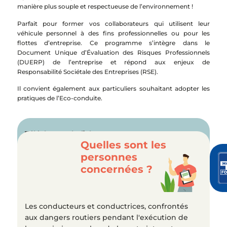
manière plus souple et respectueuse de l’environnement !
Parfait pour former vos collaborateurs qui utilisent leur
véhicule personnel à des fins professionnelles ou pour les
flottes d’entreprise. Ce programme s’intègre dans le
Document Unique d’Évaluation des Risques Professionnels
(DUERP) de l’entreprise et répond aux enjeux de
Responsabilité Sociétale des Entreprises (RSE).
Il convient également aux particuliers souhaitant adopter les
pratiques de l’Eco-conduite.
Télécharger la fiche
Quelles sont les
descriptive de la formation
personnes
ÉCO-CONDUITE
concernées ?
Les conducteurs et conductrices, confrontés
aux dangers routiers pendant l'exécution de