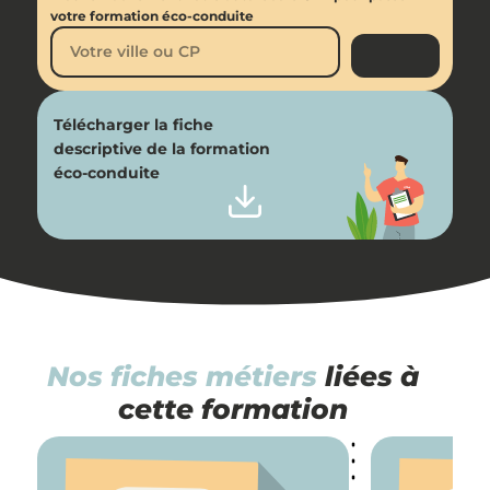
votre formation éco-conduite
Télécharger la fiche
descriptive de la formation
éco-conduite
Nos fiches métiers
liées à
cette formation