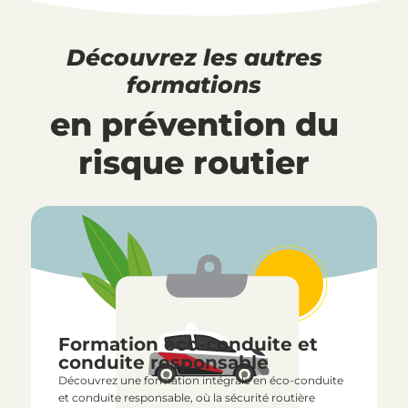
Découvrez les autres
formations
en prévention du
risque routier
Formation éco-conduite et
conduite responsable
Découvrez une formation intégrale en éco-conduite
et conduite responsable, où la sécurité routière