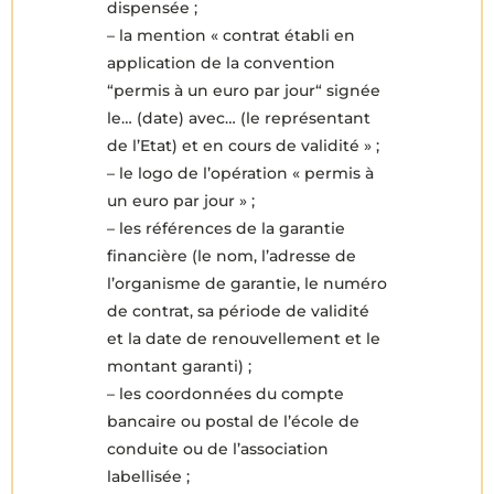
dispensée ;
– la mention « contrat établi en
application de la convention
“permis à un euro par jour“ signée
le… (date) avec… (le représentant
de l’Etat) et en cours de validité » ;
– le logo de l’opération « permis à
un euro par jour » ;
– les références de la garantie
financière (le nom, l’adresse de
l’organisme de garantie, le numéro
de contrat, sa période de validité
et la date de renouvellement et le
montant garanti) ;
– les coordonnées du compte
bancaire ou postal de l’école de
conduite ou de l’association
labellisée ;