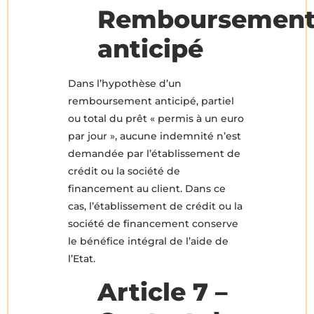
Remboursemen
anticipé
Dans l’hypothèse d’un
remboursement anticipé, partiel
ou total du prêt « permis à un euro
par jour », aucune indemnité n’est
demandée par l’établissement de
crédit ou la société de
financement au client. Dans ce
cas, l’établissement de crédit ou la
société de financement conserve
le bénéfice intégral de l’aide de
l’Etat.
Article 7 –