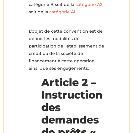
catégorie B soit de la
catégorie A2
,
soit de la
catégorie A1
.
L’objet de cette convention est de
définir les modalités de
participation de l’établissement de
crédit ou de la société de
financement à cette opération
ainsi que ses engagements.
Article 2 –
Instruction
des
demandes
de prêts «