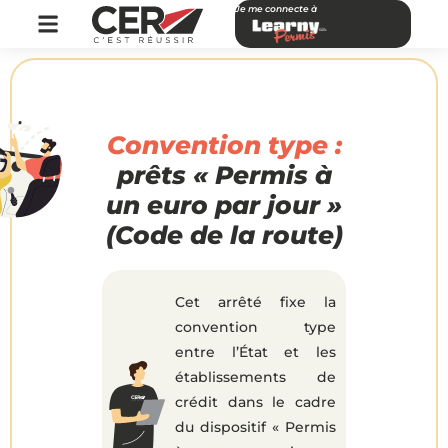
Je me connecte à
Convention type :
prêts « Permis à
un euro par jour »
(Code de la route)
Cet arrêté fixe la
convention type
entre l’État et les
établissements de
crédit dans le cadre
du dispositif « Permis