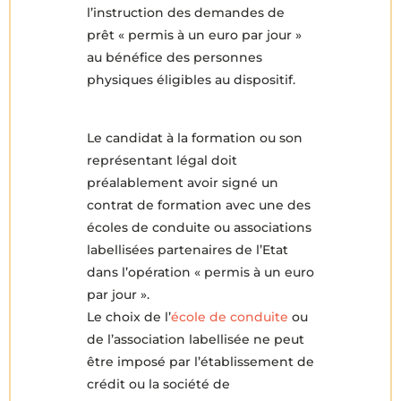
l’instruction des demandes de
prêt « permis à un euro par jour »
au bénéfice des personnes
physiques éligibles au dispositif.
Le candidat à la formation ou son
représentant légal doit
préalablement avoir signé un
contrat de formation avec une des
écoles de conduite ou associations
labellisées partenaires de l’Etat
dans l’opération « permis à un euro
par jour ».
Le choix de l’
école de conduite
ou
de l’association labellisée ne peut
être imposé par l’établissement de
crédit ou la société de