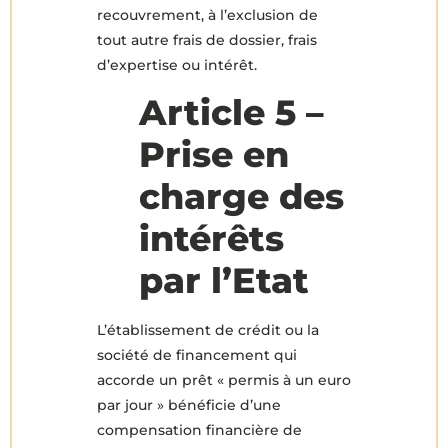
recouvrement, à l’exclusion de
tout autre frais de dossier, frais
d’expertise ou intérêt.
Article 5 –
Prise en
charge des
intérêts
par l’Etat
L’établissement de crédit ou la
société de financement qui
accorde un prêt « permis à un euro
par jour » bénéficie d’une
compensation financière de