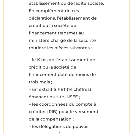
établissement ou de ladite société.
En complément de ces
déclarations, l’établissement de
crédit ou la société de
financement transmet au
ministère chargé de la sécurité
routière les pièces suivantes :
– le K bis de l’établissement de
crédit ou la société de
financement daté de moins de
trois mois ;
– un extrait SIRET (14 chiffres)
émanant du site INSEE ;
– les coordonnées du compte à
créditer (RIB) pour le versement
de la compensation ;
– les délégations de pouvoir