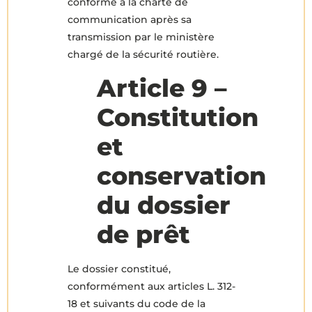
conforme à la charte de
communication après sa
transmission par le ministère
chargé de la sécurité routière.
Article 9 –
Constitution
et
conservation
du dossier
de prêt
Le dossier constitué,
conformément aux articles L. 312-
18 et suivants du code de la