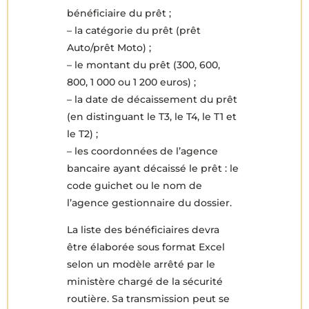
bénéficiaire du prêt ;
– la catégorie du prêt (prêt
Auto/prêt Moto) ;
– le montant du prêt (300, 600,
800, 1 000 ou 1 200 euros) ;
– la date de décaissement du prêt
(en distinguant le T3, le T4, le T1 et
le T2) ;
– les coordonnées de l’agence
bancaire ayant décaissé le prêt : le
code guichet ou le nom de
l’agence gestionnaire du dossier.
La liste des bénéficiaires devra
être élaborée sous format Excel
selon un modèle arrêté par le
ministère chargé de la sécurité
routière. Sa transmission peut se