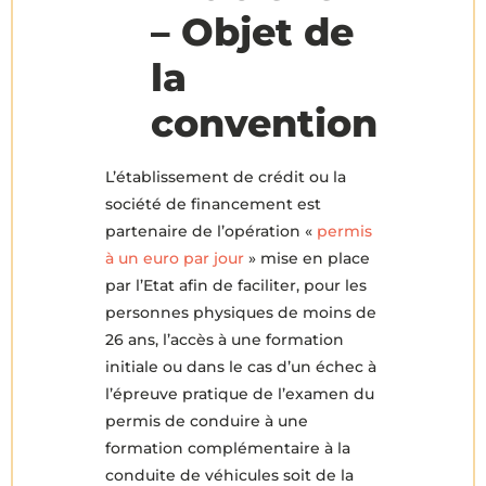
– Objet de
la
convention
L’établissement de crédit ou la
société de financement est
partenaire de l’opération «
permis
à un euro par jour
» mise en place
par l’Etat afin de faciliter, pour les
personnes physiques de moins de
26 ans, l’accès à une formation
initiale ou dans le cas d’un échec à
l’épreuve pratique de l’examen du
permis de conduire à une
formation complémentaire à la
conduite de véhicules soit de la