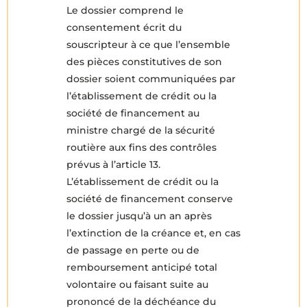
Le dossier comprend le
consentement écrit du
souscripteur à ce que l’ensemble
des pièces constitutives de son
dossier soient communiquées par
l’établissement de crédit ou la
société de financement au
ministre chargé de la sécurité
routière aux fins des contrôles
prévus à l’article 13.
L’établissement de crédit ou la
société de financement conserve
le dossier jusqu’à un an après
l’extinction de la créance et, en cas
de passage en perte ou de
remboursement anticipé total
volontaire ou faisant suite au
prononcé de la déchéance du