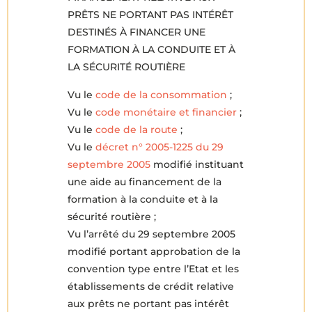
PRÊTS NE PORTANT PAS INTÉRÊT
DESTINÉS À FINANCER UNE
FORMATION À LA CONDUITE ET À
LA SÉCURITÉ ROUTIÈRE
Vu le
code de la consommation
;
Vu le
code monétaire et financier
;
Vu le
code de la route
;
Vu le
décret n° 2005-1225 du 29
septembre 2005
modifié instituant
une aide au financement de la
formation à la conduite et à la
sécurité routière ;
Vu l’arrêté du 29 septembre 2005
modifié portant approbation de la
convention type entre l’Etat et les
établissements de crédit relative
aux prêts ne portant pas intérêt