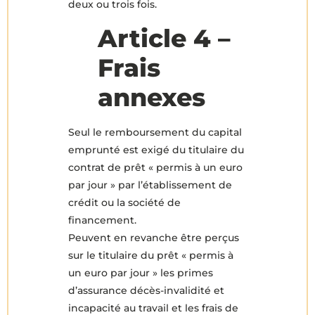
deux ou trois fois.
Article 4 –
Frais
annexes
Seul le remboursement du capital
emprunté est exigé du titulaire du
contrat de prêt « permis à un euro
par jour » par l’établissement de
crédit ou la société de
financement.
Peuvent en revanche être perçus
sur le titulaire du prêt « permis à
un euro par jour » les primes
d’assurance décès-invalidité et
incapacité au travail et les frais de