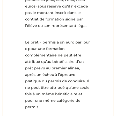
euros) sous réserve qu’il n’excède
pas le montant inscrit dans le
contrat de formation signé par
l’élève ou son représentant légal.
Le prêt « permis à un euro par jour
» pour une formation
complémentaire ne peut être
attribué qu’au bénéficiaire d’un
prêt prévu au premier alinéa,
après un échec à l’épreuve
pratique du permis de conduire. Il
ne peut être attribué qu’une seule
fois à un même bénéficiaire et
pour une même catégorie de
permis.