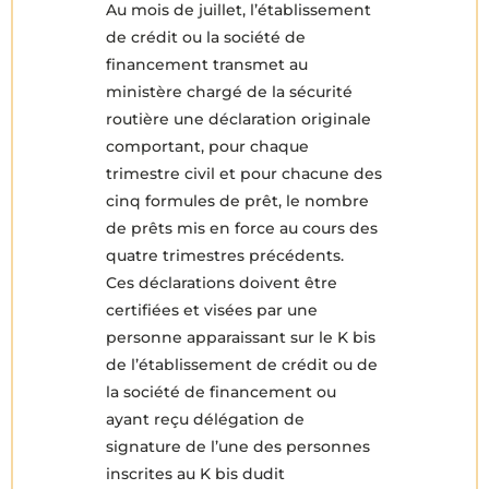
Au mois de juillet, l’établissement
de crédit ou la société de
financement transmet au
ministère chargé de la sécurité
routière une déclaration originale
comportant, pour chaque
trimestre civil et pour chacune des
cinq formules de prêt, le nombre
de prêts mis en force au cours des
quatre trimestres précédents.
Ces déclarations doivent être
certifiées et visées par une
personne apparaissant sur le K bis
de l’établissement de crédit ou de
la société de financement ou
ayant reçu délégation de
signature de l’une des personnes
inscrites au K bis dudit