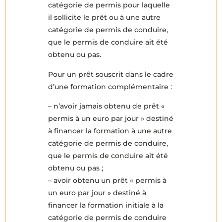
catégorie de permis pour laquelle
il sollicite le prêt ou à une autre
catégorie de permis de conduire,
que le permis de conduire ait été
obtenu ou pas.
Pour un prêt souscrit dans le cadre
d’une formation complémentaire :
– n’avoir jamais obtenu de prêt «
permis à un euro par jour » destiné
à financer la formation à une autre
catégorie de permis de conduire,
que le permis de conduire ait été
obtenu ou pas ;
– avoir obtenu un prêt « permis à
un euro par jour » destiné à
financer la formation initiale à la
catégorie de permis de conduire