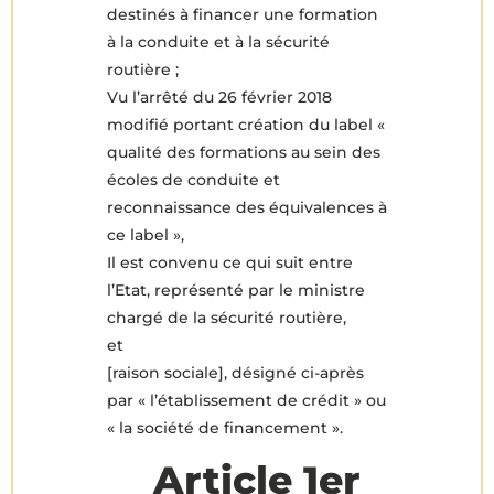
destinés à financer une formation
à la conduite et à la sécurité
routière ;
Vu l’arrêté du 26 février 2018
modifié portant création du label «
qualité des formations au sein des
écoles de conduite et
reconnaissance des équivalences à
ce label »,
Il est convenu ce qui suit entre
l’Etat, représenté par le ministre
chargé de la sécurité routière,
et
[raison sociale], désigné ci-après
par « l’établissement de crédit » ou
« la société de financement ».
Article 1er