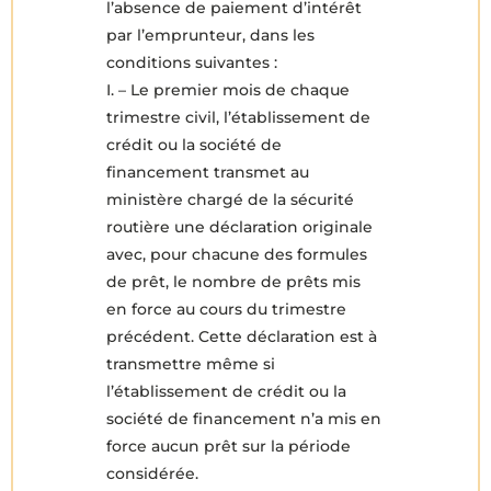
l’absence de paiement d’intérêt
par l’emprunteur, dans les
conditions suivantes :
I. – Le premier mois de chaque
trimestre civil, l’établissement de
crédit ou la société de
financement transmet au
ministère chargé de la sécurité
routière une déclaration originale
avec, pour chacune des formules
de prêt, le nombre de prêts mis
en force au cours du trimestre
précédent. Cette déclaration est à
transmettre même si
l’établissement de crédit ou la
société de financement n’a mis en
force aucun prêt sur la période
considérée.