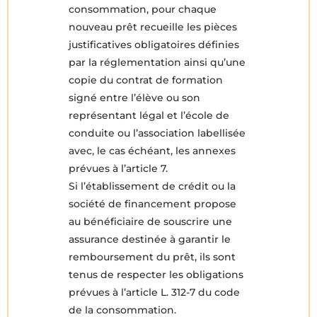
consommation, pour chaque
nouveau prêt recueille les pièces
justificatives obligatoires définies
par la réglementation ainsi qu’une
copie du contrat de formation
signé entre l’élève ou son
représentant légal et l’école de
conduite ou l’association labellisée
avec, le cas échéant, les annexes
prévues à l’article 7.
Si l’établissement de crédit ou la
société de financement propose
au bénéficiaire de souscrire une
assurance destinée à garantir le
remboursement du prêt, ils sont
tenus de respecter les obligations
prévues à l’article L. 312-7 du code
de la consommation.