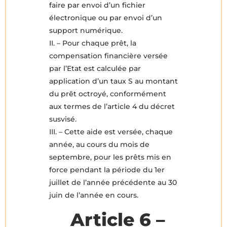
faire par envoi d’un fichier
électronique ou par envoi d’un
support numérique.
II. – Pour chaque prêt, la
compensation financière versée
par l’Etat est calculée par
application d’un taux S au montant
du prêt octroyé, conformément
aux termes de l’article 4 du décret
susvisé.
III. – Cette aide est versée, chaque
année, au cours du mois de
septembre, pour les prêts mis en
force pendant la période du 1er
juillet de l’année précédente au 30
juin de l’année en cours.
Article 6 –