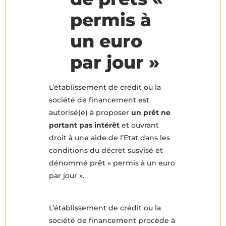
permis à
un euro
par jour »
L’établissement de crédit ou la
société de financement est
autorisé(e) à proposer
un prêt ne
portant pas intérêt
et ouvrant
droit à une aide de l’Etat dans les
conditions du décret susvisé et
dénommé prêt « permis à un euro
par jour ».
L’établissement de crédit ou la
société de financement procède à