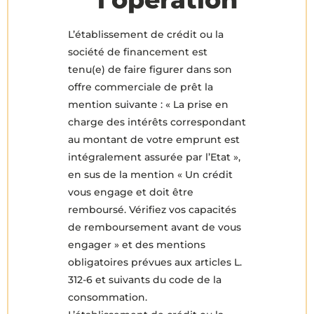
L’établissement de crédit ou la
société de financement est
tenu(e) de faire figurer dans son
offre commerciale de prêt la
mention suivante : « La prise en
charge des intérêts correspondant
au montant de votre emprunt est
intégralement assurée par l’Etat »,
en sus de la mention « Un crédit
vous engage et doit être
remboursé. Vérifiez vos capacités
de remboursement avant de vous
engager » et des mentions
obligatoires prévues aux articles L.
312-6 et suivants du code de la
consommation.