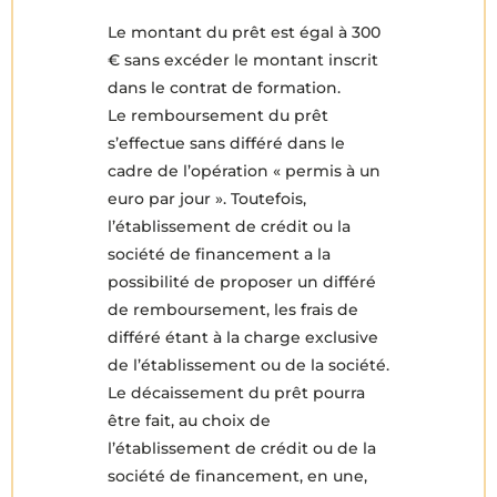
Le montant du prêt est égal à 300
€ sans excéder le montant inscrit
dans le contrat de formation.
Le remboursement du prêt
s’effectue sans différé dans le
cadre de l’opération « permis à un
euro par jour ». Toutefois,
l’établissement de crédit ou la
société de financement a la
possibilité de proposer un différé
de remboursement, les frais de
différé étant à la charge exclusive
de l’établissement ou de la société.
Le décaissement du prêt pourra
être fait, au choix de
l’établissement de crédit ou de la
société de financement, en une,