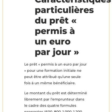
particulières
du prêt «
permis à
un euro
par jour »
Le prêt « permis à un euro par jour
» pour une formation initiale ne
peut être attribué qu’une seule
fois à un même bénéficiaire.
Le montant du prêt est déterminé
librement par l’emprunteur dans
le cadre des quatre formules
proposées (600, 800, 1 000, 1 200